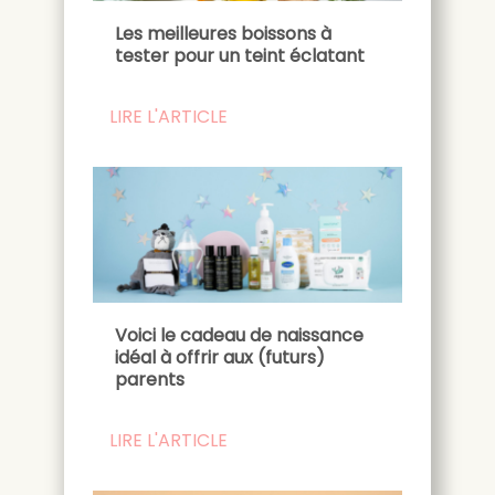
Les meilleures boissons à
tester pour un teint éclatant
LIRE L'ARTICLE
Voici le cadeau de naissance
idéal à offrir aux (futurs)
parents
LIRE L'ARTICLE