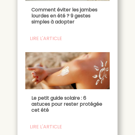
Comment éviter les jambes
lourdes en été ? 9 gestes
simples à adopter
LIRE L'ARTICLE
Le petit guide solaire : 6
astuces pour rester protégée
cet été
LIRE L'ARTICLE