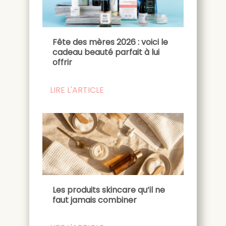
Fête des mères 2026 : voici le
cadeau beauté parfait à lui
offrir
LIRE L'ARTICLE
Les produits skincare qu’il ne
faut jamais combiner