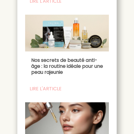
LIRE L'ARTICLE
Nos secrets de beauté anti-
âge : la routine idéale pour une
peau rajeunie
LIRE L'ARTICLE