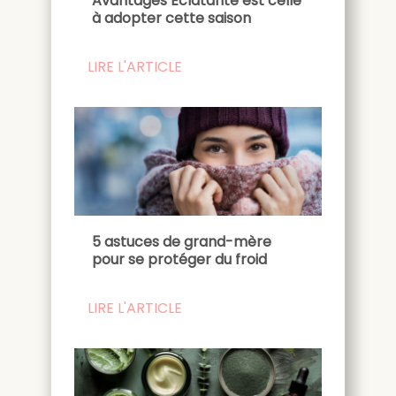
Avantages Éclatante est celle
à adopter cette saison
LIRE L'ARTICLE
5 astuces de grand-mère
pour se protéger du froid
LIRE L'ARTICLE