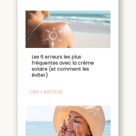
Les 6 erreurs les plus
fréquentes avec la crème
solaire (et comment les
éviter)
LIRE L'ARTICLE