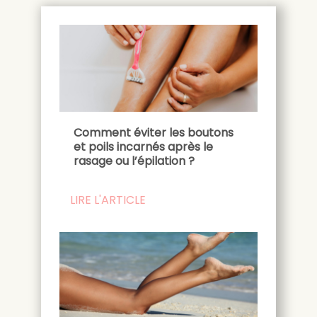
Comment éviter les boutons
et poils incarnés après le
rasage ou l’épilation ?
LIRE L'ARTICLE