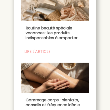
Routine beauté spéciale
vacances : les produits
indispensables à emporter
LIRE L'ARTICLE
Gommage corps : bienfaits,
conseils et fréquence idéale