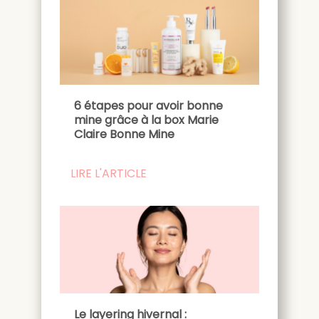
6 étapes pour avoir bonne
mine grâce à la box Marie
Claire Bonne Mine
LIRE L'ARTICLE
Le layering hivernal :