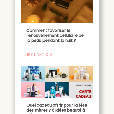
Comment favoriser le
renouvellement cellulaire de
la peau pendant la nuit ?
LIRE L'ARTICLE
Quel cadeau offrir pour la fête
des mères ? 6 idées beauté à