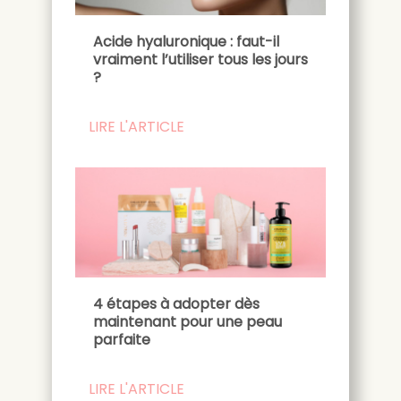
Acide hyaluronique : faut-il
vraiment l’utiliser tous les jours
?
LIRE L'ARTICLE
4 étapes à adopter dès
maintenant pour une peau
parfaite
LIRE L'ARTICLE