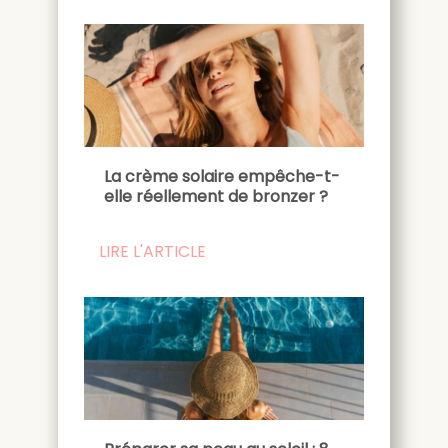
La crème solaire empêche-t-
elle réellement de bronzer ?
LIRE L'ARTICLE