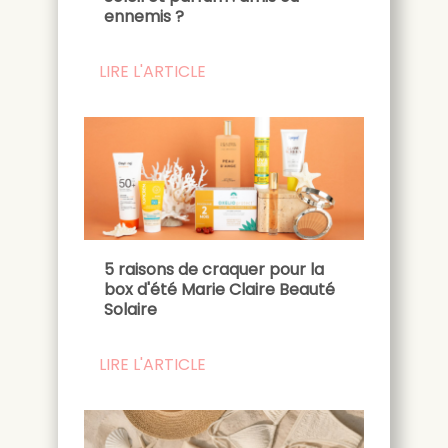
ennemis ?
LIRE L'ARTICLE
5 raisons de craquer pour la
box d'été Marie Claire Beauté
Solaire
LIRE L'ARTICLE