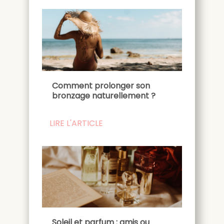
Comment prolonger son
bronzage naturellement ?
LIRE L'ARTICLE
Soleil et parfum : amis ou