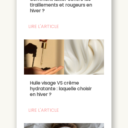
tiraillements et rougeurs en
hiver ?
LIRE L'ARTICLE
Huile visage VS crème
hydratante : laquelle choisir
en hiver ?
LIRE L'ARTICLE