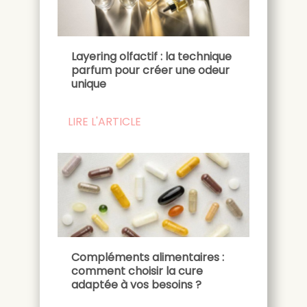
Layering olfactif : la technique
parfum pour créer une odeur
unique
LIRE L'ARTICLE
Compléments alimentaires :
comment choisir la cure
adaptée à vos besoins ?