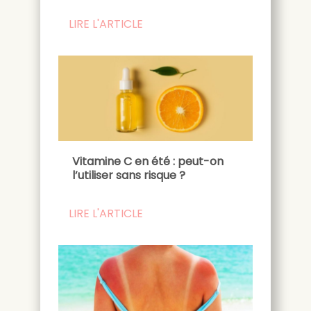
LIRE L'ARTICLE
Vitamine C en été : peut-on
l’utiliser sans risque ?
LIRE L'ARTICLE