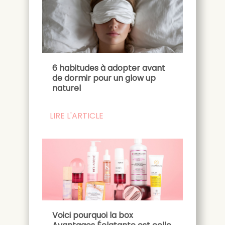
6 habitudes à adopter avant
de dormir pour un glow up
naturel
LIRE L'ARTICLE
Voici pourquoi la box