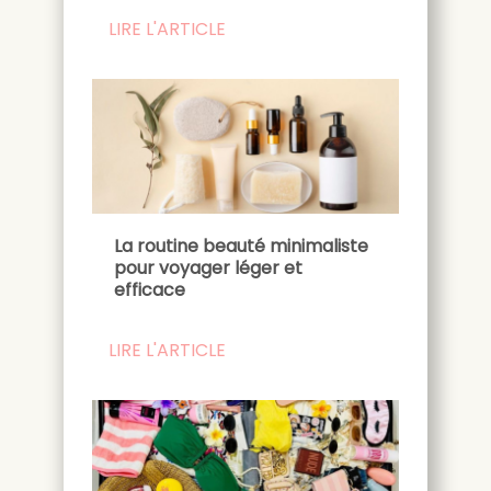
LIRE L'ARTICLE
La routine beauté minimaliste
pour voyager léger et
efficace
LIRE L'ARTICLE