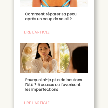
Comment réparer sa peau
après un coup de soleil ?
LIRE L'ARTICLE
Pourquoi ai-je plus de boutons
l'été ? 5 causes qui favorisent
les imperfections
LIRE L'ARTICLE