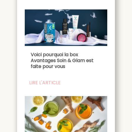
Voici pourquoi la box
Avantages Soin & Glam est
faite pour vous
LIRE L'ARTICLE