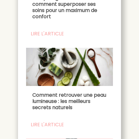
comment superposer ses
soins pour un maximum de
confort
LIRE L'ARTICLE
Comment retrouver une peau
lumineuse : les meilleurs
secrets naturels
LIRE L'ARTICLE