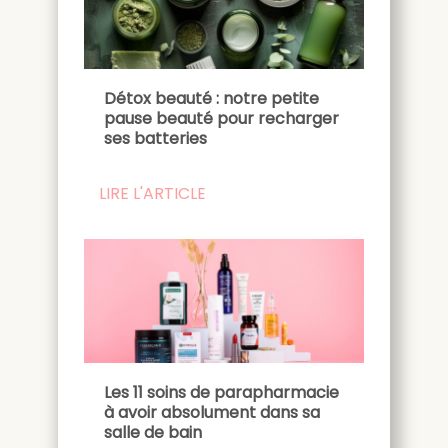
Détox beauté : notre petite
pause beauté pour recharger
ses batteries
LIRE L'ARTICLE
Les 11 soins de parapharmacie
à avoir absolument dans sa
salle de bain