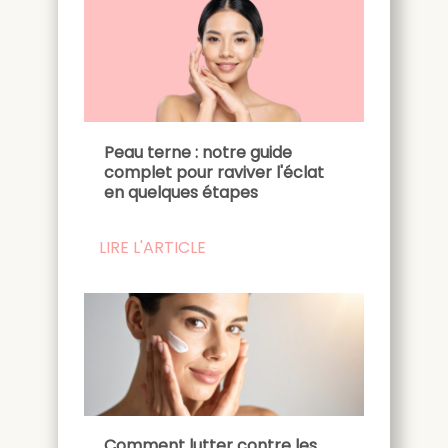
Peau terne : notre guide
complet pour raviver l'éclat
en quelques étapes
LIRE L'ARTICLE
Comment lutter contre les