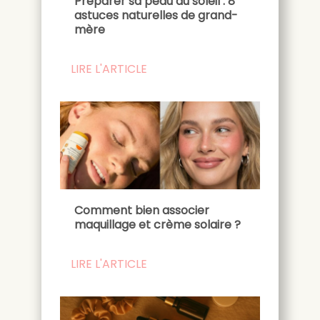
Préparer sa peau au soleil : 8
astuces naturelles de grand-
mère
LIRE L'ARTICLE
Comment bien associer
maquillage et crème solaire ?
LIRE L'ARTICLE