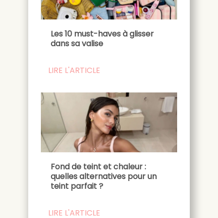
Les 10 must-haves à glisser
dans sa valise
LIRE L'ARTICLE
Fond de teint et chaleur :
quelles alternatives pour un
teint parfait ?
LIRE L'ARTICLE