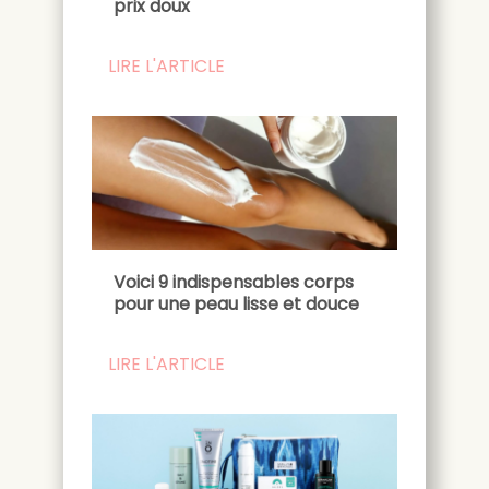
prix doux
LIRE L'ARTICLE
Voici 9 indispensables corps
pour une peau lisse et douce
LIRE L'ARTICLE