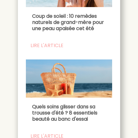
Coup de soleil : 10 remèdes
naturels de grand-mère pour
une peau apaisée cet été
LIRE L'ARTICLE
Quels soins glisser dans sa
trousse d'été ? 8 essentiels
beauté au banc d'essai
LIRE L'ARTICLE