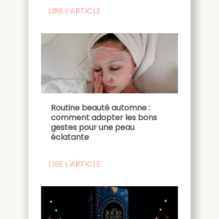
LIRE L'ARTICLE
Routine beauté automne :
comment adopter les bons
gestes pour une peau
éclatante
LIRE L'ARTICLE