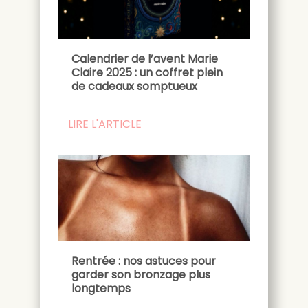
Calendrier de l’avent Marie
Claire 2025 : un coffret plein
de cadeaux somptueux
LIRE L'ARTICLE
Rentrée : nos astuces pour
garder son bronzage plus
longtemps