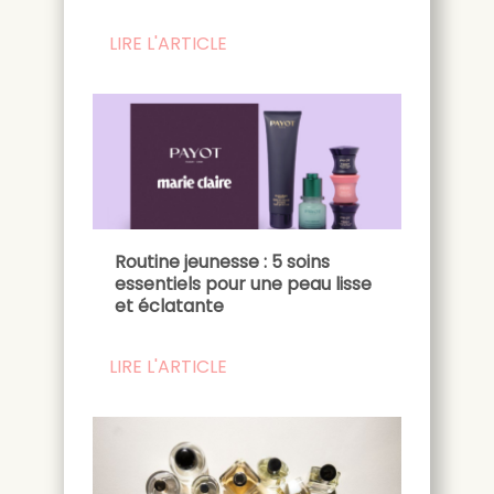
LIRE L'ARTICLE
Routine jeunesse : 5 soins
essentiels pour une peau lisse
et éclatante
LIRE L'ARTICLE