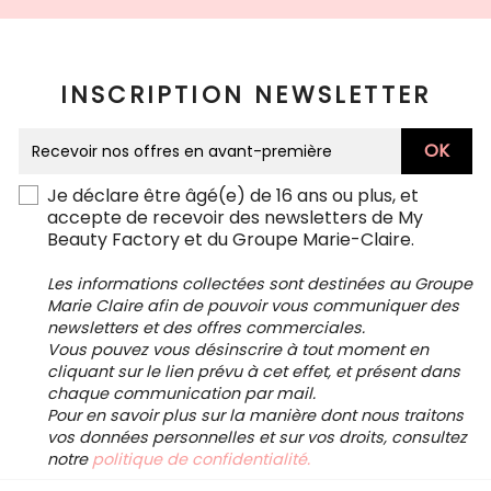
INSCRIPTION NEWSLETTER
Je déclare être âgé(e) de 16 ans ou plus, et
accepte de recevoir des newsletters de My
Beauty Factory et du Groupe Marie-Claire.
Les informations collectées sont destinées au Groupe
Marie Claire afin de pouvoir vous communiquer des
newsletters et des offres commerciales.
Vous pouvez vous désinscrire à tout moment en
cliquant sur le lien prévu à cet effet, et présent dans
chaque communication par mail.
Pour en savoir plus sur la manière dont nous traitons
vos données personnelles et sur vos droits, consultez
notre
politique de confidentialité.