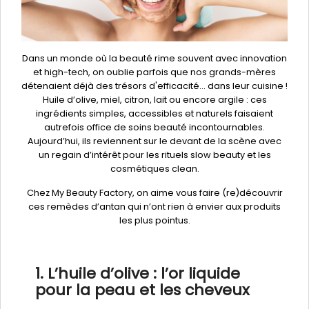
Dans un monde où la beauté rime souvent avec innovation
et high-tech, on oublie parfois que nos grands-mères
détenaient déjà des trésors d'efficacité... dans leur cuisine !
Huile d’olive, miel, citron, lait ou encore argile : ces
ingrédients simples, accessibles et naturels faisaient
autrefois office de soins beauté incontournables.
Aujourd’hui, ils reviennent sur le devant de la scène avec
un regain d’intérêt pour les rituels slow beauty et les
cosmétiques clean.
Chez My Beauty Factory, on aime vous faire (re)découvrir
ces remèdes d’antan qui n’ont rien à envier aux produits
les plus pointus.
1. L’huile d’olive : l’or liquide
pour la peau et les cheveux