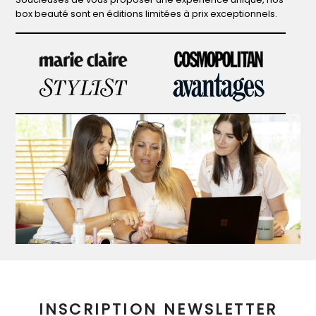
box beauté sont en éditions limitées à prix exceptionnels.
INSCRIPTION NEWSLETTER