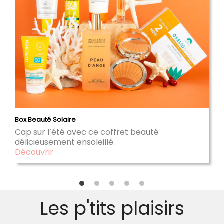
Box Beauté Solaire
Cap sur l’été avec ce coffret beauté
délicieusement ensoleillé.
Découvrir
Les p'tits plaisirs