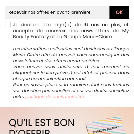
Je déclare être âgé(e) de 16 ans ou plus, et
accepte de recevoir des newsletters de My
Beauty Factory et du Groupe Marie-Claire.
Les informations collectées sont destinées au Groupe
Marie Claire afin de pouvoir vous communiquer des
newsletters et des offres commerciales.
Vous pouvez vous désinscrire à tout moment en
cliquant sur le lien prévu à cet effet, et présent dans
chaque communication par mail.
Pour en savoir plus sur la manière dont nous traitons
vos données personnelles et sur vos droits, consultez
notre
politique de confidentialité.