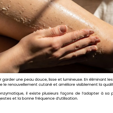
garder une peau douce, lisse et lumineuse. En éliminant les
rise le renouvellement cutané et améliore visiblement la quali
nzymatique, il existe plusieurs façons de l’adapter à sa
gestes et la bonne fréquence d’utilisation.