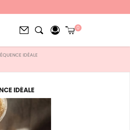
0
RÉQUENCE IDÉALE
NCE IDÉALE