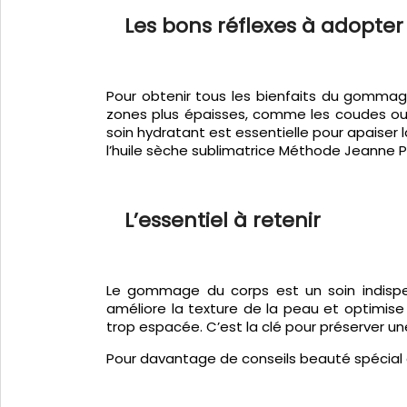
Les bons réflexes à adopter 
Pour obtenir tous les bienfaits du gommage
zones plus épaisses, comme les coudes ou le
soin hydratant est essentielle pour apaiser 
l’huile sèche sublimatrice Méthode Jeanne P
L’essentiel à retenir
Le gommage du corps est un soin indispens
améliore la texture de la peau et optimise 
trop espacée. C’est la clé pour préserver u
Pour davantage de conseils beauté spécial 