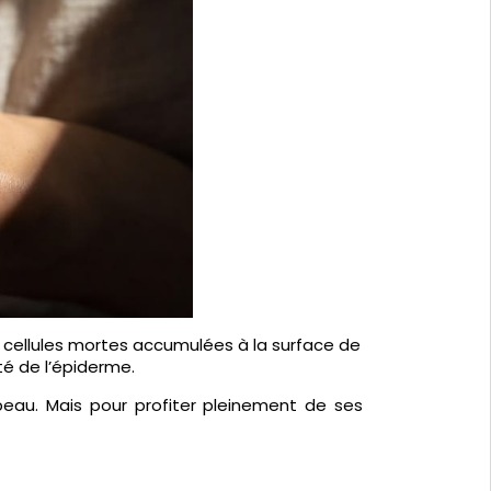
 cellules mortes accumulées à la surface de
té de l’épiderme.
 peau. Mais pour profiter pleinement de ses