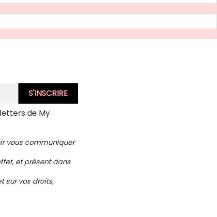
letters de My
voir vous communiquer
ffet, et présent dans
 sur vos droits,