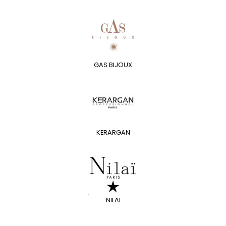
GAS BIJOUX
KERARGAN
NILAÏ