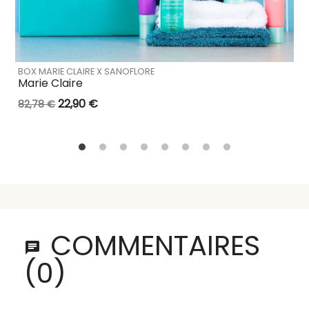
BOX MARIE CLAIRE X SANOFLORE
Marie Claire
22,90 €
82,78 €
COMMENTAIRES
(0)