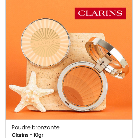
Poudre bronzante
Clarins
- 10gr