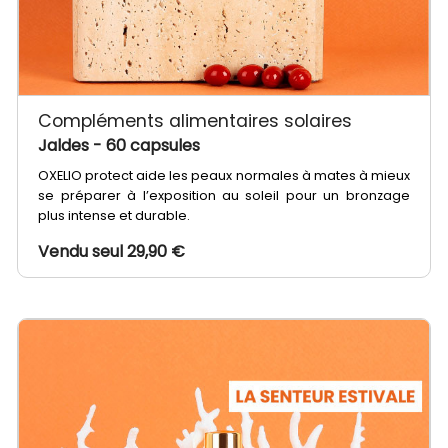
Compléments alimentaires solaires
Jaldes
- 60 capsules
OXELIO protect aide les peaux normales à mates à mieux
se préparer à l’exposition au soleil pour un bronzage
plus intense et durable.
Vendu seul 29,90 €