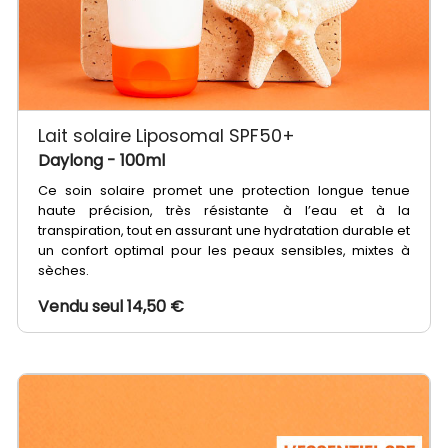
Lait solaire Liposomal SPF50+
Daylong
- 100ml
Ce soin solaire promet une protection longue tenue
haute précision, très résistante à l’eau et à la
transpiration, tout en assurant une hydratation durable et
un confort optimal pour les peaux sensibles, mixtes à
sèches.
Vendu seul 14,50 €