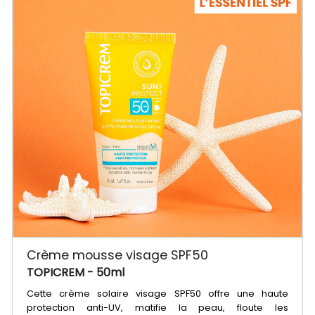
Crème mousse visage SPF50
TOPICREM
- 50ml
Cette crème solaire visage SPF50 offre une haute
protection anti-UV, matifie la peau, floute les