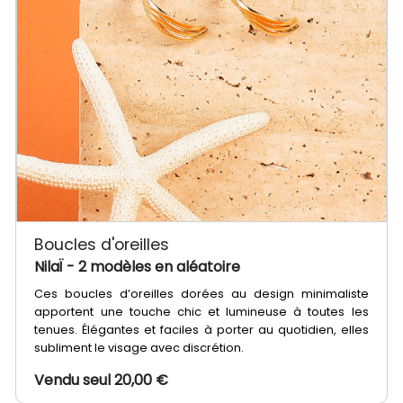
Boucles d'oreilles
NilaÏ
- 2 modèles en aléatoire
Ces boucles d’oreilles dorées au design minimaliste
apportent une touche chic et lumineuse à toutes les
tenues. Élégantes et faciles à porter au quotidien, elles
subliment le visage avec discrétion.
Vendu seul 20,00 €