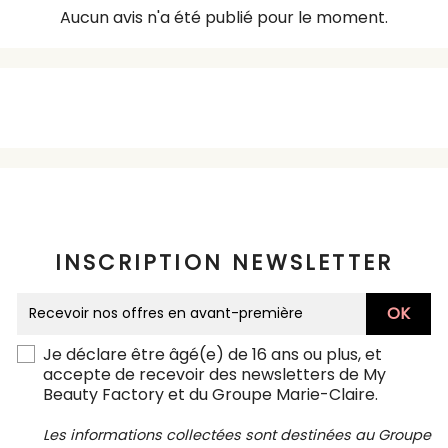
Aucun avis n'a été publié pour le moment.
INSCRIPTION NEWSLETTER
Je déclare être âgé(e) de 16 ans ou plus, et
accepte de recevoir des newsletters de My
Beauty Factory et du Groupe Marie-Claire.
Les informations collectées sont destinées au Groupe