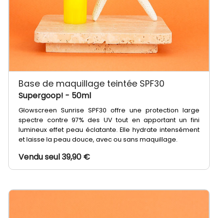
Base de maquillage teintée SPF30
Supergoop!
- 50ml
Glowscreen Sunrise SPF30 offre une protection large
spectre contre 97% des UV tout en apportant un fini
lumineux effet peau éclatante. Elle hydrate intensément
et laisse la peau douce, avec ou sans maquillage.
Vendu seul 39,90 €