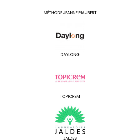
MÉTHODE JEANNE PIAUBERT
DAYLONG
TOPICREM
JALDES