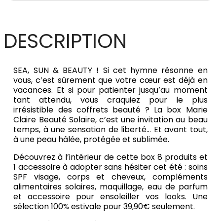
DESCRIPTION
SEA, SUN & BEAUTY ! Si cet hymne résonne en
vous, c’est sûrement que votre cœur est déjà en
vacances. Et si pour patienter jusqu’au moment
tant attendu, vous craquiez pour le plus
irrésistible des coffrets beauté ? La box Marie
Claire Beauté Solaire, c’est une invitation au beau
temps, à une sensation de liberté… Et avant tout,
à une peau hâlée, protégée et sublimée.
Découvrez à l’intérieur de cette box 8 produits et
1 accessoire à adopter sans hésiter cet été : soins
SPF visage, corps et cheveux, compléments
alimentaires solaires, maquillage, eau de parfum
et accessoire pour ensoleiller vos looks. Une
sélection 100% estivale pour 39,90€ seulement.