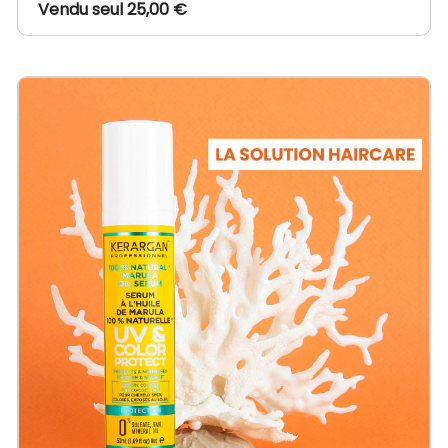
Vendu seul 25,00 €