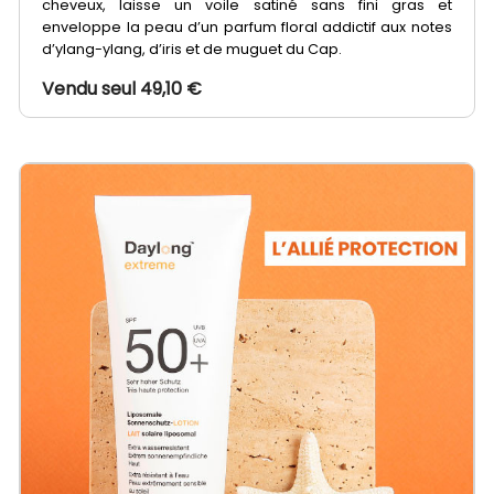
cheveux, laisse un voile satiné sans fini gras et
enveloppe la peau d’un parfum floral addictif aux notes
d’ylang-ylang, d’iris et de muguet du Cap.
Vendu seul 49,10 €