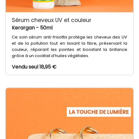
Sérum cheveux UV et couleur
Kerargan
- 50ml
Ce soin sérum anti-frisottis protège les cheveux des UV
et de la pollution tout en lissant la fibre, préservant la
couleur, réparant les pointes et boostant la brillance
grâce à un cocktail d’huiles végétales.
Vendu seul 18,95 €