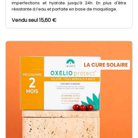
imperfections et hydrate jusqu’à 24h. En plus d'être
résistante à l’eau et parfaite en base de maquillage.
Vendu seul 15,60 €