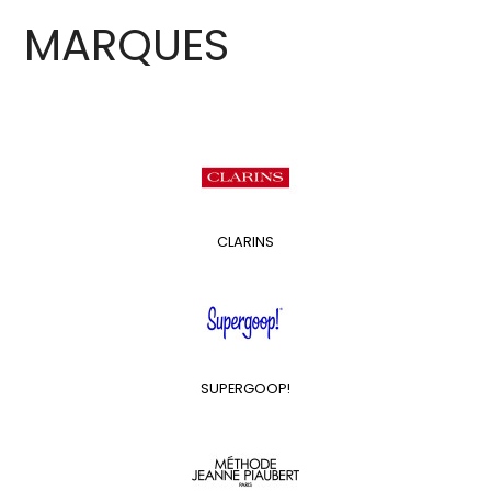
MARQUES
CLARINS
SUPERGOOP!