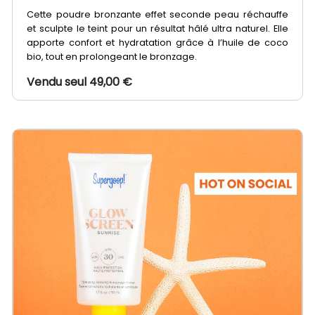
Cette poudre bronzante effet seconde peau réchauffe
et sculpte le teint pour un résultat hâlé ultra naturel. Elle
apporte confort et hydratation grâce à l’huile de coco
bio, tout en prolongeant le bronzage.
Vendu seul 49,00 €