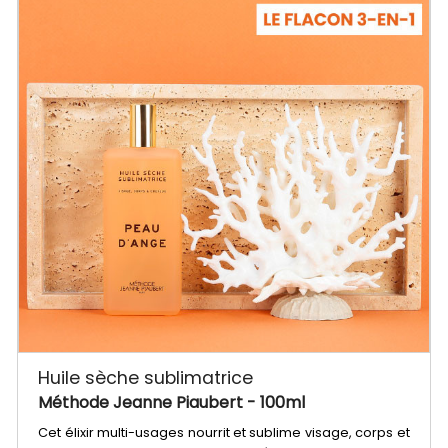
Huile sèche sublimatrice
Méthode Jeanne Piaubert
- 100ml
Cet élixir multi-usages nourrit et sublime visage, corps et