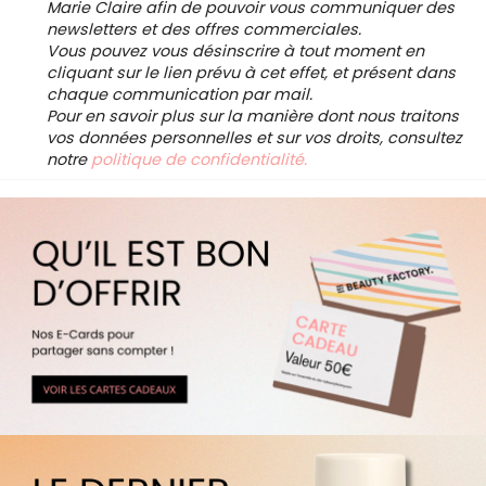
Marie Claire afin de pouvoir vous communiquer des
newsletters et des offres commerciales.
Vous pouvez vous désinscrire à tout moment en
cliquant sur le lien prévu à cet effet, et présent dans
chaque communication par mail.
Pour en savoir plus sur la manière dont nous traitons
vos données personnelles et sur vos droits, consultez
notre
politique de confidentialité.