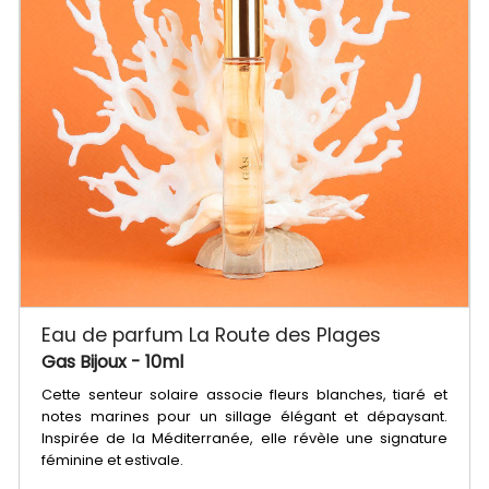
Eau de parfum La Route des Plages
Gas Bijoux
- 10ml
Cette senteur solaire associe fleurs blanches, tiaré et
notes marines pour un sillage élégant et dépaysant.
Inspirée de la Méditerranée, elle révèle une signature
féminine et estivale.