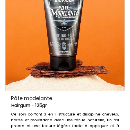
Pâte modelante
Hairgum
- 125gr
Ce soin coiffant 3-en-1 structure et discipline cheveux,
barbe et moustache avec une tenue naturelle, un fini
propre et une texture légère facile à appliquer et à