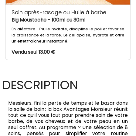
Soin après-rasage ou Huile à barbe
Big Moustache
- 100ml ou 30ml
En aléatoire : l'huile hydrate, discipline le poil et favorise
la croissance et la force. Le gel apaise, hydrate et offre
un effet fraîcheur instantané.
Vendu seul 13,00 €
DESCRIPTION
Messieurs, fini la perte de temps et le bazar dans
la salle de bain : la box Avantages Monsieur réunit
tout ce qu’il vous faut pour prendre soin de votre
barbe, de vos cheveux et de votre peau en un
seul coffret. Au programme ? Une sélection de 8
soins, pensés pour simplifier votre routine