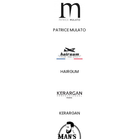
PATRICE MULATO
HAIRGUM
KERARGAN