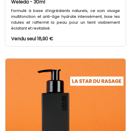
Weleda
- 30ml
Formulé à base d’ingrédients naturels, ce soin visage
multifonction et anti-âge hydrate intensément, lisse les
ridules et raffermit la peau pour un teint visiblement
éclatant et revitalisé.
Vendu seul 18,90 €