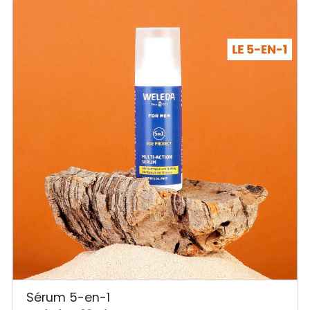
Sérum 5-en-1