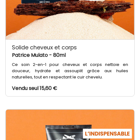
Solide cheveux et corps
Patrice Mulato
- 80ml
Ce soin 2-en-1 pour cheveux et corps nettoie en
douceur, hydrate et assouplit grâce aux huiles
naturelles, tout en respectant le cuir chevelu.
Vendu seul 15,60 €