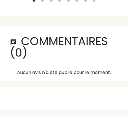
COMMENTAIRES
(0)
Aucun avis n'a été publié pour le moment.