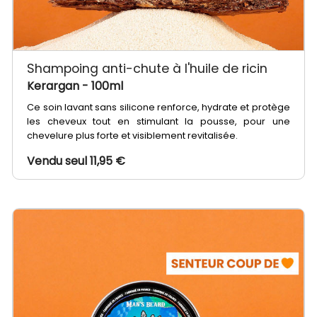
Shampoing anti-chute à l'huile de ricin
Kerargan
- 100ml
Ce soin lavant sans silicone renforce, hydrate et protège
les cheveux tout en stimulant la pousse, pour une
chevelure plus forte et visiblement revitalisée.
Vendu seul 11,95 €