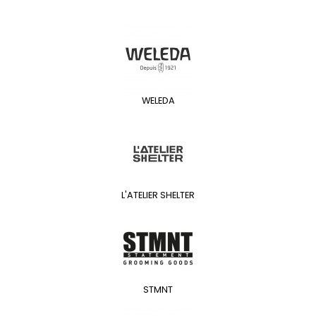
WELEDA
L'ATELIER SHELTER
STMNT