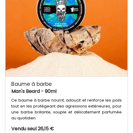
Baume à barbe
Man's Beard
- 90ml
Ce baume à barbe nourrit, adoucit et renforce les poils
tout en les protégeant des agressions extérieures, pour
une barbe brillante, souple et délicatement parfumée
au quotidien.
Vendu seul 26,15 €