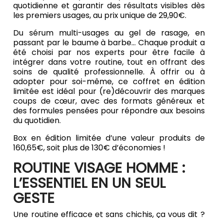
quotidienne et garantir des résultats visibles dès
les premiers usages, au prix unique de 29,90€.
Du sérum multi-usages au gel de rasage, en
passant par le baume à barbe... Chaque produit a
été choisi par nos experts pour être facile à
intégrer dans votre routine, tout en offrant des
soins de qualité professionnelle. À offrir ou à
adopter pour soi-même, ce coffret en édition
limitée est idéal pour (re)découvrir des marques
coups de cœur, avec des formats généreux et
des formules pensées pour répondre aux besoins
du quotidien.
Box en édition limitée d’une valeur produits de
160,65€, soit plus de 130€ d’économies !
ROUTINE VISAGE HOMME :
L’ESSENTIEL EN UN SEUL
GESTE
Une routine efficace et sans chichis, ça vous dit ?