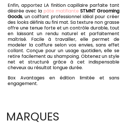
Enfin, apportez LA finition capillaire parfaite tant
désirée avec la
pâte matifiante
STMNT Grooming
Goods
, un coiffant professionnel idéal pour créer
des looks définis au fini mat. Sa texture non grasse
offre une tenue forte et un contrôle durable, tout
en laissant un rendu naturel et parfaitement
maîtrisé. Facile à travailler, elle permet de
modeler la coiffure selon vos envies, sans effet
collant. Conçue pour un usage quotidien, elle se
retire facilement au shampoing. Obtenez un style
net et structuré grâce à cet indispensable
cheveux au résultat longue durée.
Box Avantages en édition limitée et sans
engagement.
MARQUES