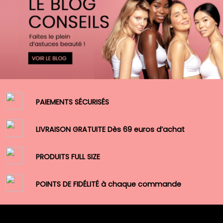
PAIEMENTS SÉCURISÉS
LIVRAISON GRATUITE Dès 69 euros d’achat
PRODUITS FULL SIZE
POINTS DE FIDÉLITÉ à chaque commande