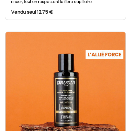
rincer, tout en respectant la fibre capillaire.
Vendu seul 12,75 €