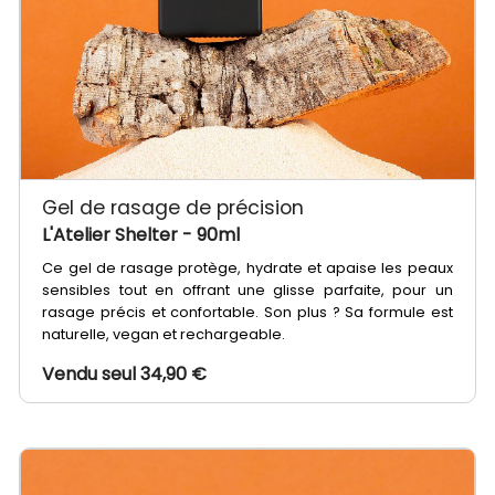
Gel de rasage de précision
L'Atelier Shelter
- 90ml
Ce gel de rasage protège, hydrate et apaise les peaux
sensibles tout en offrant une glisse parfaite, pour un
rasage précis et confortable. Son plus ? Sa formule est
naturelle, vegan et rechargeable.
Vendu seul 34,90 €