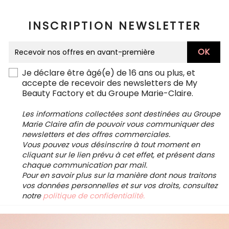
INSCRIPTION NEWSLETTER
Je déclare être âgé(e) de 16 ans ou plus, et
accepte de recevoir des newsletters de My
Beauty Factory et du Groupe Marie-Claire.
Les informations collectées sont destinées au Groupe
Marie Claire afin de pouvoir vous communiquer des
newsletters et des offres commerciales.
Vous pouvez vous désinscrire à tout moment en
cliquant sur le lien prévu à cet effet, et présent dans
chaque communication par mail.
Pour en savoir plus sur la manière dont nous traitons
vos données personnelles et sur vos droits, consultez
notre
politique de confidentialité.