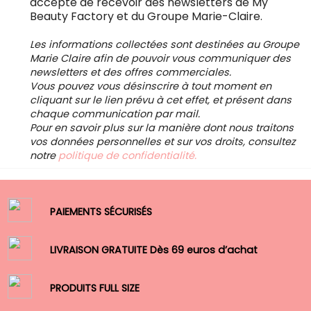
accepte de recevoir des newsletters de My
Beauty Factory et du Groupe Marie-Claire.
Les informations collectées sont destinées au Groupe
Marie Claire afin de pouvoir vous communiquer des
newsletters et des offres commerciales.
Vous pouvez vous désinscrire à tout moment en
cliquant sur le lien prévu à cet effet, et présent dans
chaque communication par mail.
Pour en savoir plus sur la manière dont nous traitons
vos données personnelles et sur vos droits, consultez
notre
politique de confidentialité.
PAIEMENTS SÉCURISÉS
LIVRAISON GRATUITE Dès 69 euros d’achat
PRODUITS FULL SIZE