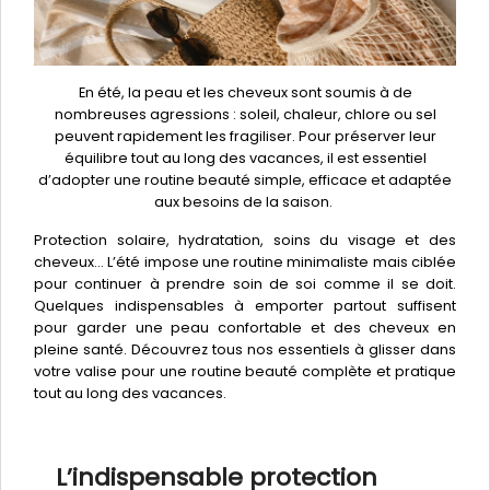
En été, la peau et les cheveux sont soumis à de
nombreuses agressions : soleil, chaleur, chlore ou sel
peuvent rapidement les fragiliser. Pour préserver leur
équilibre tout au long des vacances, il est essentiel
d’adopter une routine beauté simple, efficace et adaptée
aux besoins de la saison.
Protection solaire, hydratation, soins du visage et des
cheveux… L’été impose une routine minimaliste mais ciblée
pour continuer à prendre soin de soi comme il se doit.
Quelques indispensables à emporter partout suffisent
pour garder une peau confortable et des cheveux en
pleine santé. Découvrez tous nos essentiels à glisser dans
votre valise pour une routine beauté complète et pratique
tout au long des vacances.
L’indispensable protection