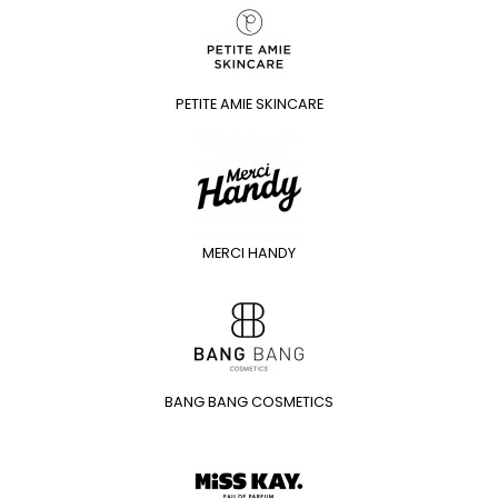
PETITE AMIE SKINCARE
MERCI HANDY
BANG BANG COSMETICS