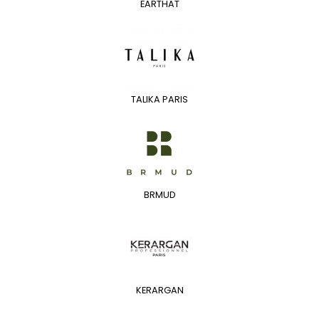
EARTHAT
TALIKA PARIS
BRMUD
KERARGAN