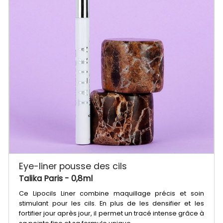
Eye-liner pousse des cils
Talika Paris
- 0,8ml
Ce Lipocils Liner combine maquillage précis et soin
stimulant pour les cils. En plus de les densifier et les
fortifier jour après jour, il permet un tracé intense grâce à