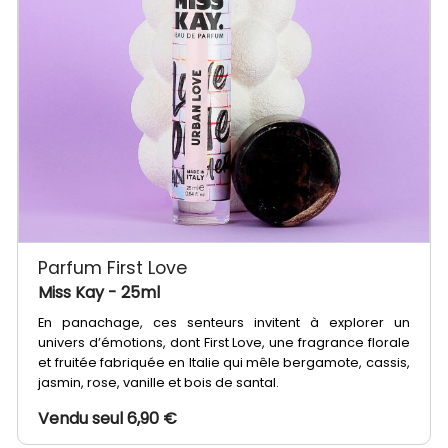
Parfum First Love
Miss Kay
- 25ml
En panachage, ces senteurs invitent à explorer un
univers d’émotions, dont First Love, une fragrance florale
et fruitée fabriquée en Italie qui mêle bergamote, cassis,
jasmin, rose, vanille et bois de santal.
Vendu seul 6,90 €