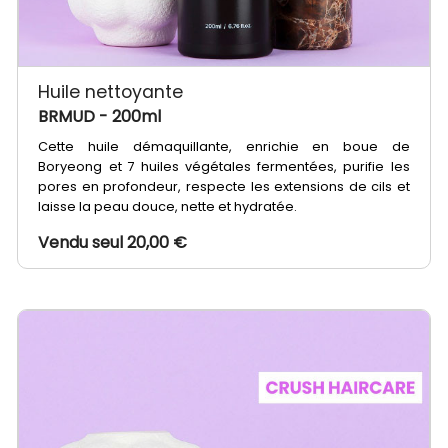
Huile nettoyante
BRMUD
- 200ml
Cette huile démaquillante, enrichie en boue de
Boryeong et 7 huiles végétales fermentées, purifie les
pores en profondeur, respecte les extensions de cils et
laisse la peau douce, nette et hydratée.
Vendu seul 20,00 €