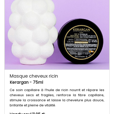
Masque cheveux ricin
Kerargan
- 75ml
Ce soin capillaire à l’huile de ricin nourrit et répare les
cheveux secs et fragiles, renforce la fibre capillaire,
stimule la croissance et laisse la chevelure plus douce,
brillante et pleine de vitalité.