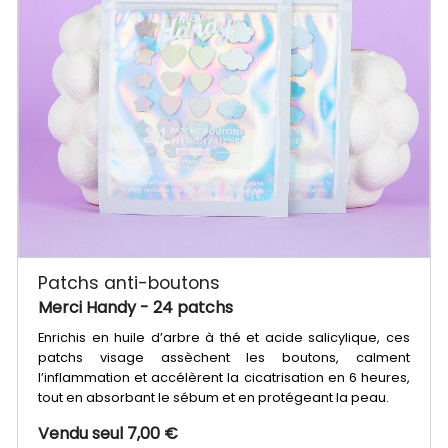
Patchs anti-boutons
Merci Handy
- 24 patchs
Enrichis en huile d’arbre à thé et acide salicylique, ces
patchs visage assèchent les boutons, calment
l’inflammation et accélèrent la cicatrisation en 6 heures,
tout en absorbant le sébum et en protégeant la peau.
Vendu seul 7,00 €