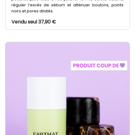
réguler l’excès de sébum et atténuer boutons, points
noirs et pores dilatés.
Vendu seul 37,90 €