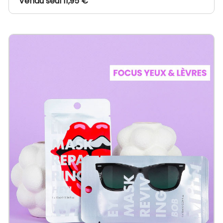
Vendu seul 11,95 €