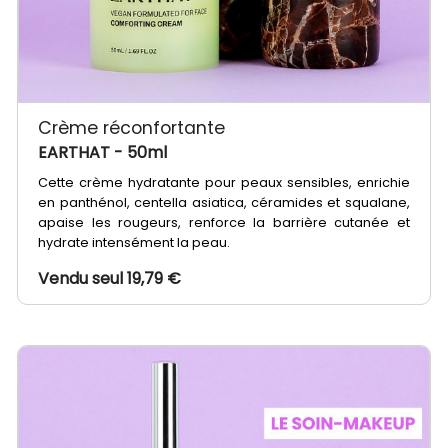
Crème réconfortante
EARTHAT
- 50ml
Cette crème hydratante pour peaux sensibles, enrichie
en panthénol, centella asiatica, céramides et squalane,
apaise les rougeurs, renforce la barrière cutanée et
hydrate intensément la peau.
Vendu seul 19,79 €