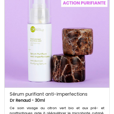
Sérum purifiant anti-imperfections
Dr Renaud
- 30ml
Ce soin visage au citron vert bio et aux pré- et
postbiotiques aide à rééquilibrer le microbiote cutané,