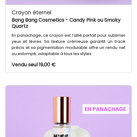
Crayon éternel
Bang Bang Cosmetics
- Candy Pink ou Smoky
Quartz
En panachage, ce crayon est l’allié parfait pour sublimer
yeux et lèvres. Sa texture crémeuse garantit un tracé
précis et sa pigmentation modulable offre un rendu net
ou estompé, adaptable à tous les styles.
Vendu seul 19,00 €