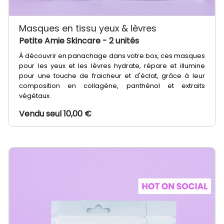
Masques en tissu yeux & lèvres
Petite Amie Skincare
- 2 unités
À découvrir en panachage dans votre box, ces masques
pour les yeux et les lèvres hydrate, répare et illumine
pour une touche de fraicheur et d'éclat, grâce à leur
composition en collagène, panthénol et extraits
végétaux.
Vendu seul 10,00 €