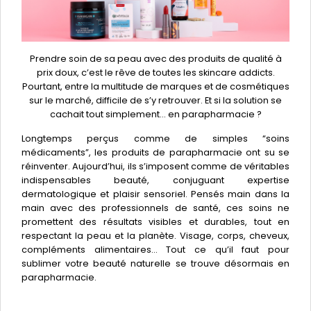
Prendre soin de sa peau avec des produits de qualité à
prix doux, c’est le rêve de toutes les skincare addicts.
Pourtant, entre la multitude de marques et de cosmétiques
sur le marché, difficile de s’y retrouver. Et si la solution se
cachait tout simplement… en parapharmacie ?
Longtemps perçus comme de simples “soins
médicaments”, les produits de parapharmacie ont su se
réinventer. Aujourd’hui, ils s’imposent comme de véritables
indispensables beauté, conjuguant expertise
dermatologique et plaisir sensoriel. Pensés main dans la
main avec des professionnels de santé, ces soins ne
promettent des résultats visibles et durables, tout en
respectant la peau et la planète. Visage, corps, cheveux,
compléments alimentaires… Tout ce qu’il faut pour
sublimer votre beauté naturelle se trouve désormais en
parapharmacie.