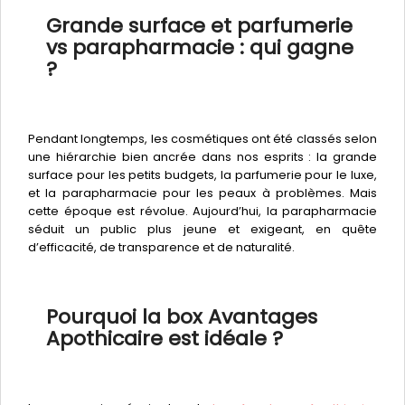
Grande surface et parfumerie
vs parapharmacie : qui gagne
?
Pendant longtemps, les cosmétiques ont été classés selon
une hiérarchie bien ancrée dans nos esprits : la grande
surface pour les petits budgets, la parfumerie pour le luxe,
et la parapharmacie pour les peaux à problèmes. Mais
cette époque est révolue. Aujourd’hui, la parapharmacie
séduit un public plus jeune et exigeant, en quête
d’efficacité, de transparence et de naturalité.
Pourquoi la box Avantages
Apothicaire est idéale ?