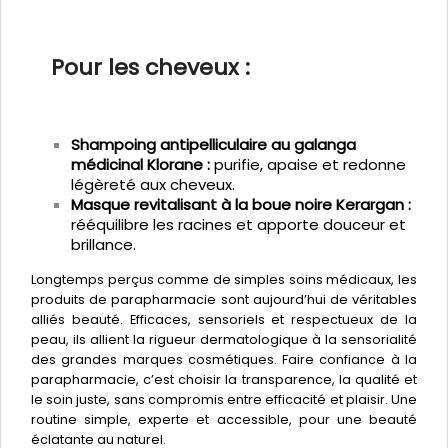
Pour les cheveux :
Shampoing antipelliculaire au galanga
médicinal Klorane :
purifie, apaise et redonne
légèreté aux cheveux.
Masque revitalisant à la boue noire Kerargan :
rééquilibre les racines et apporte douceur et
brillance.
Longtemps perçus comme de simples soins médicaux, les
produits de parapharmacie sont aujourd’hui de véritables
alliés beauté. Efficaces, sensoriels et respectueux de la
peau, ils allient la rigueur dermatologique à la sensorialité
des grandes marques cosmétiques. Faire confiance à la
parapharmacie, c’est choisir la transparence, la qualité et
le soin juste, sans compromis entre efficacité et plaisir. Une
routine simple, experte et accessible, pour une beauté
éclatante au naturel.