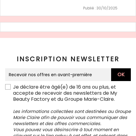
Publié : 30/10/2025
INSCRIPTION NEWSLETTER
Je déclare être âgé(e) de 16 ans ou plus, et
accepte de recevoir des newsletters de My
Beauty Factory et du Groupe Marie-Claire.
Les informations collectées sont destinées au Groupe
Marie Claire afin de pouvoir vous communiquer des
newsletters et des offres commerciales.
Vous pouvez vous désinscrire à tout moment en
cliquant sur le lien prévu à cet effet, et présent dans