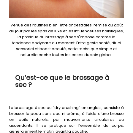
Venue des routines bien-être ancestrales, remise au goût
du jour par les spas de luxe et les influenceuses holistiques,
la pratique du brossage à sec s'impose comme la
tendance bodycare du moment. Entre geste santé, rituel
sensoriel et boost beauté, cette technique simple et
naturelle coche toutes les cases du soin global.
Qu’est-ce que le brossage à
sec ?
Le brossage à sec ou "dry brushing" en anglais, consiste à
brosser la peau sans eau ni crème, à l’aide d’une brosse
en poils naturels, par mouvements circulaires ou
ascendants. Il se pratique sur l’ensemble du corps,
généralement le matin, avant la douche.