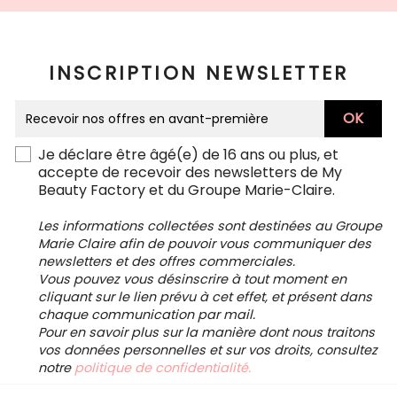
INSCRIPTION NEWSLETTER
Je déclare être âgé(e) de 16 ans ou plus, et
accepte de recevoir des newsletters de My
Beauty Factory et du Groupe Marie-Claire.
Les informations collectées sont destinées au Groupe
Marie Claire afin de pouvoir vous communiquer des
newsletters et des offres commerciales.
Vous pouvez vous désinscrire à tout moment en
cliquant sur le lien prévu à cet effet, et présent dans
chaque communication par mail.
Pour en savoir plus sur la manière dont nous traitons
vos données personnelles et sur vos droits, consultez
notre
politique de confidentialité.