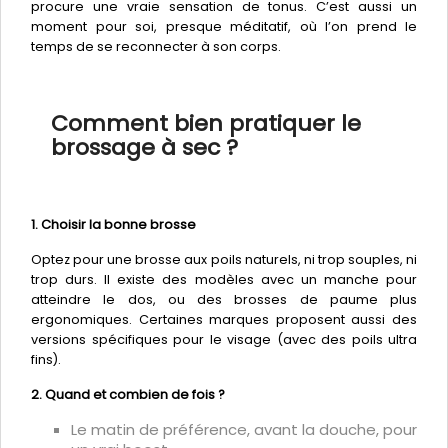
procure une vraie sensation de tonus. C’est aussi un
moment pour soi, presque méditatif, où l’on prend le
temps de se reconnecter à son corps.
Comment bien pratiquer le
brossage à sec ?
1. Choisir la bonne brosse
Optez pour une brosse aux poils naturels, ni trop souples, ni
trop durs. Il existe des modèles avec un manche pour
atteindre le dos, ou des brosses de paume plus
ergonomiques. Certaines marques proposent aussi des
versions spécifiques pour le visage (avec des poils ultra
fins).
2. Quand et combien de fois ?
Le matin de préférence, avant la douche, pour