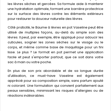
les lèvres sèches et gercées. Sa formule aide à maintenir
une hydratation optimale, formant une barrière protectrice
sur la surface des lèvres contre les éléments extérieurs
pour restaurer la douceur naturelle des lèvres.
Côté praticité, le Baume à lèvres en pot Vaseline peut être
utilisé de multiples façons, au-delà du simple soin des
lèvres. Il peut, par exemple, être appliqué pour adoucir les
cuticules, soigner les zones sèches sur le visage ou le
corps, et même comme base de maquillage pour un fini
lisse. Le plus ? Le format en pot permet une application
facile et peut s'emporter partout, que ce soit dans votre
sac à main ou votre poche.
En plus de son prix abordable et de sa longue durée
d'utilisation, ce must-have Vaseline est également
apprécié pour sa composition simple, sans parfum ajouté
ni colorant. Une formulation qui convient parfaitement aux
peaux sensibles, minimisant les risques d'allergies ou de
réactions indésirables.