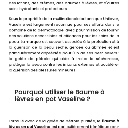
des lotions, des crèmes, des baumes à lèvres, et d'autres
soins hydratants et protecteurs.
Sous la propriété de la multinationale britannique Unilever,
Vaseline est largement reconnue pour ses efforts dans le
domaine de la dermatologie, avec pour mission de fournir
des solutions accessibles et efficaces pour les soins de la
peau. La marque est souvent associée à la protection et à
la guérison de la peau sèche, gercée ou abîmée et est
particulièrement appréciée pour l'un de ses best-sellers :
la gelée de pétrole qui aide à traiter la sécheresse,
protéger la peau contre les irritants externes et accélérer
la guérison des blessures mineures.
Pourquoi utiliser le Baume à
lèvres en pot Vaseline ?
Formulé avec de la gelée de pétrole purifiée, le
Baume à
lèvres en pot Vaseline
est particulièrement bénéfique pour