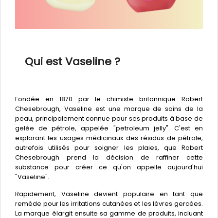
Qui est Vaseline ?
Fondée en 1870 par le chimiste britannique Robert
Chesebrough, Vaseline est une marque de soins de la
peau, principalement connue pour ses produits à base de
gelée de pétrole, appelée "petroleum jelly". C'est en
explorant les usages médicinaux des résidus de pétrole,
autrefois utilisés pour soigner les plaies, que Robert
Chesebrough prend la décision de raffiner cette
substance pour créer ce qu'on appelle aujourd'hui
"Vaseline".
Rapidement, Vaseline devient populaire en tant que
remède pour les irritations cutanées et les lèvres gercées.
La marque élargit ensuite sa gamme de produits, incluant