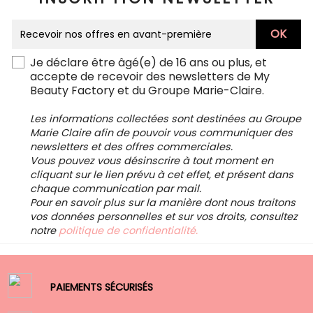
Je déclare être âgé(e) de 16 ans ou plus, et
accepte de recevoir des newsletters de My
Beauty Factory et du Groupe Marie-Claire.
Les informations collectées sont destinées au Groupe
Marie Claire afin de pouvoir vous communiquer des
newsletters et des offres commerciales.
Vous pouvez vous désinscrire à tout moment en
cliquant sur le lien prévu à cet effet, et présent dans
chaque communication par mail.
Pour en savoir plus sur la manière dont nous traitons
vos données personnelles et sur vos droits, consultez
notre
politique de confidentialité.
PAIEMENTS SÉCURISÉS