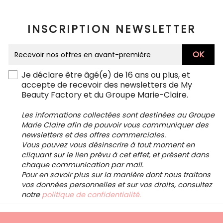
INSCRIPTION NEWSLETTER
Je déclare être âgé(e) de 16 ans ou plus, et
accepte de recevoir des newsletters de My
Beauty Factory et du Groupe Marie-Claire.
Les informations collectées sont destinées au Groupe
Marie Claire afin de pouvoir vous communiquer des
newsletters et des offres commerciales.
Vous pouvez vous désinscrire à tout moment en
cliquant sur le lien prévu à cet effet, et présent dans
chaque communication par mail.
Pour en savoir plus sur la manière dont nous traitons
vos données personnelles et sur vos droits, consultez
notre
politique de confidentialité.