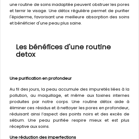
une routine de soins inadaptée peuvent obstruer les pores
et ternir le visage. Une détox régulière permet de purifier
l'épiderme, favorisant une meilleure absorption des soins
et bénéficier d'une peau plus saine.
Les bénéfices d'une routine
detox
Une purification en profondeur
Au fil des jours, la peau accumule des impuretés liées à la
pollution, au maquillage, et même aux toxines internes
produites par notre corps. Une routine détox aide à
éliminer ces résidus et à nettoyer les pores en profondeur,
réduisant ainsi l’aspect des points noirs et des excès de
sébum. Une peau purifiée respire mieux et est plus
réceptive aux soins.
Une réduction des imperfections