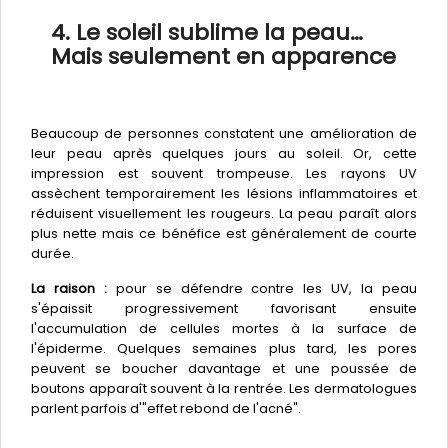
4. Le soleil sublime la peau…
Mais seulement en apparence
Beaucoup de personnes constatent une amélioration de
leur peau après quelques jours au soleil. Or, cette
impression est souvent trompeuse. Les rayons UV
assèchent temporairement les lésions inflammatoires et
réduisent visuellement les rougeurs. La peau paraît alors
plus nette mais ce bénéfice est généralement de courte
durée.
La raison :
pour se défendre contre les UV, la peau
s'épaissit progressivement favorisant ensuite
l'accumulation de cellules mortes à la surface de
l'épiderme. Quelques semaines plus tard, les pores
peuvent se boucher davantage et une poussée de
boutons apparaît souvent à la rentrée. Les dermatologues
parlent parfois d'"effet rebond de l'acné".