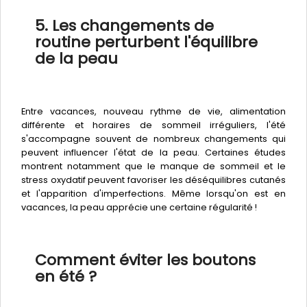
5. Les changements de
routine perturbent l'équilibre
de la peau
Entre vacances, nouveau rythme de vie, alimentation
différente et horaires de sommeil irréguliers, l'été
s'accompagne souvent de nombreux changements qui
peuvent influencer l'état de la peau. Certaines études
montrent notamment que le manque de sommeil et le
stress oxydatif peuvent favoriser les déséquilibres cutanés
et l'apparition d'imperfections. Même lorsqu'on est en
vacances, la peau apprécie une certaine régularité !
Comment éviter les boutons
en été ?