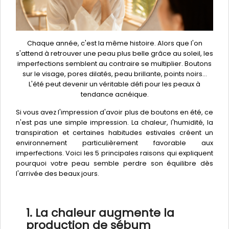
Chaque année, c'est la même histoire. Alors que l'on
s'attend à retrouver une peau plus belle grâce au soleil, les
imperfections semblent au contraire se multiplier. Boutons
sur le visage, pores dilatés, peau brillante, points noirs...
L'été peut devenir un véritable défi pour les peaux à
tendance acnéique.
Si vous avez l'impression d'avoir plus de boutons en été, ce
n'est pas une simple impression. La chaleur, l'humidité, la
transpiration et certaines habitudes estivales créent un
environnement particulièrement favorable aux
imperfections. Voici les 5 principales raisons qui expliquent
pourquoi votre peau semble perdre son équilibre dès
l'arrivée des beaux jours.
1. La chaleur augmente la
production de sébum