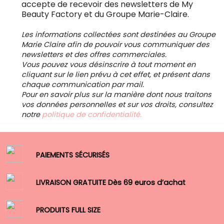
accepte de recevoir des newsletters de My
Beauty Factory et du Groupe Marie-Claire.
Les informations collectées sont destinées au Groupe
Marie Claire afin de pouvoir vous communiquer des
newsletters et des offres commerciales.
Vous pouvez vous désinscrire à tout moment en
cliquant sur le lien prévu à cet effet, et présent dans
chaque communication par mail.
Pour en savoir plus sur la manière dont nous traitons
vos données personnelles et sur vos droits, consultez
notre
politique de confidentialité.
PAIEMENTS SÉCURISÉS
LIVRAISON GRATUITE Dès 69 euros d’achat
PRODUITS FULL SIZE