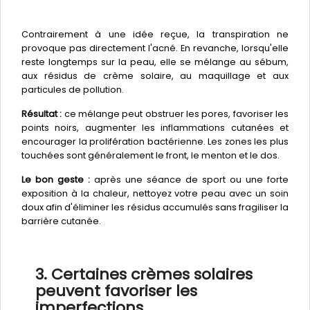
Contrairement à une idée reçue, la transpiration ne
provoque pas directement l'acné. En revanche, lorsqu'elle
reste longtemps sur la peau, elle se mélange au sébum,
aux résidus de crème solaire, au maquillage et aux
particules de pollution.
Résultat :
ce mélange peut obstruer les pores, favoriser les
points noirs, augmenter les inflammations cutanées et
encourager la prolifération bactérienne. Les zones les plus
touchées sont généralement le front, le menton et le dos.
Le bon geste :
après une séance de sport ou une forte
exposition à la chaleur, nettoyez votre peau avec un soin
doux afin d'éliminer les résidus accumulés sans fragiliser la
barrière cutanée.
3. Certaines crèmes solaires
peuvent favoriser les
imperfections