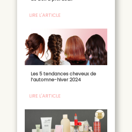
LIRE L'ARTICLE
Les 5 tendances cheveux de
l’automne-hiver 2024
LIRE L'ARTICLE