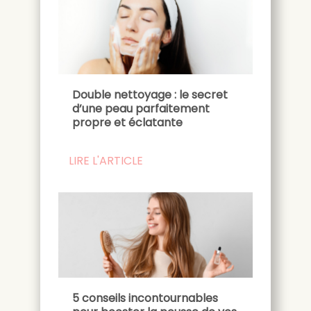
Double nettoyage : le secret
d’une peau parfaitement
propre et éclatante
LIRE L'ARTICLE
5 conseils incontournables