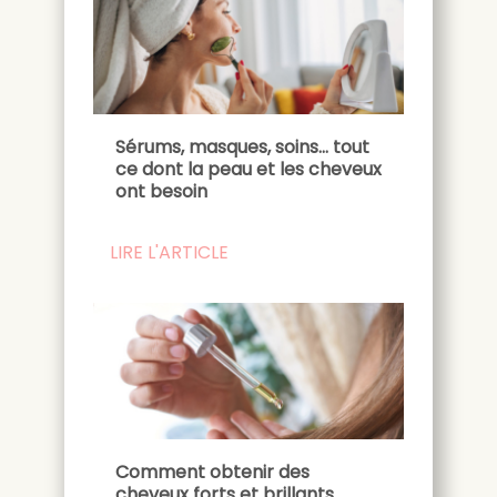
Sérums, masques, soins... tout
ce dont la peau et les cheveux
ont besoin
LIRE L'ARTICLE
Comment obtenir des
cheveux forts et brillants