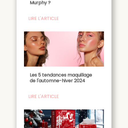
Murphy ?
LIRE L'ARTICLE
Les 5 tendances maquillage
de l'automne-hiver 2024
LIRE L'ARTICLE