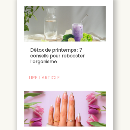
Détox de printemps : 7
conseils pour rebooster
l’organisme
LIRE L'ARTICLE