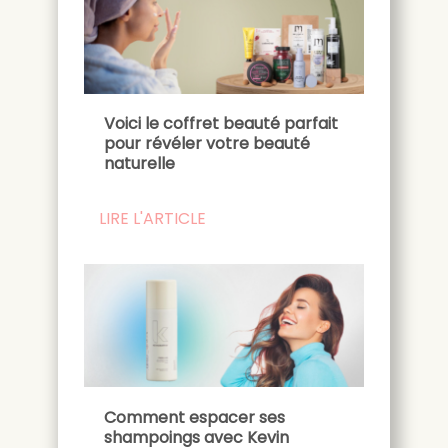
Voici le coffret beauté parfait
pour révéler votre beauté
naturelle
LIRE L'ARTICLE
Comment espacer ses
shampoings avec Kevin