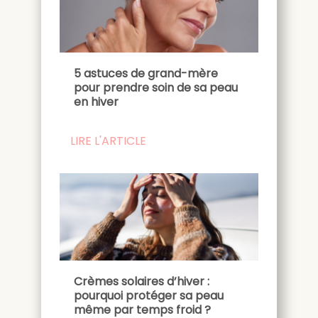
5 astuces de grand-mère
pour prendre soin de sa peau
en hiver
LIRE L'ARTICLE
Crèmes solaires d’hiver :
pourquoi protéger sa peau
même par temps froid ?