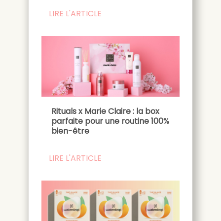
LIRE L'ARTICLE
Rituals x Marie Claire : la box
parfaite pour une routine 100%
bien-être
LIRE L'ARTICLE