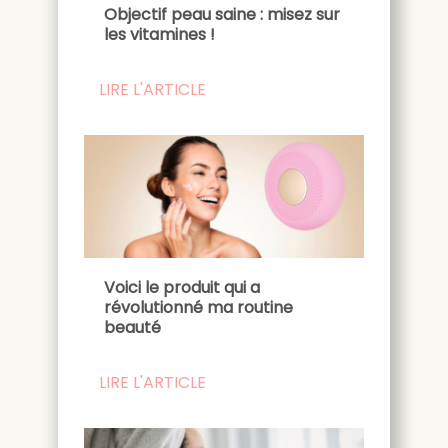
Objectif peau saine : misez sur
les vitamines !
LIRE L'ARTICLE
Voici le produit qui a
révolutionné ma routine
beauté
LIRE L'ARTICLE