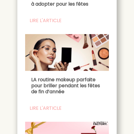
à adopter pour les fêtes
LIRE L'ARTICLE
LA routine makeup parfaite
pour briller pendant les fêtes
de fin d’année
LIRE L'ARTICLE