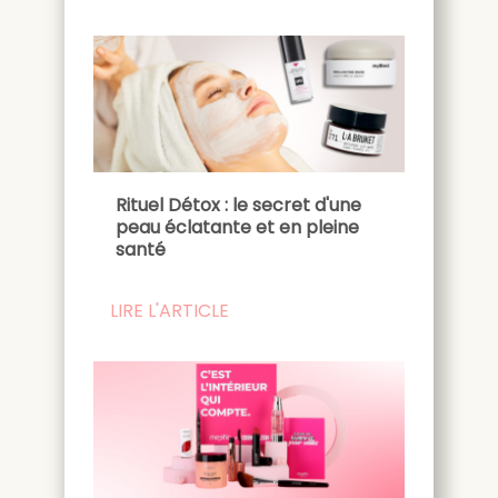
Rituel Détox : le secret d'une
peau éclatante et en pleine
santé
LIRE L'ARTICLE