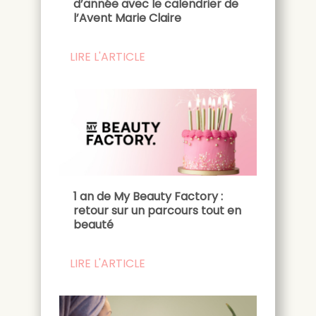
d’année avec le calendrier de
l’Avent Marie Claire
LIRE L'ARTICLE
1 an de My Beauty Factory :
retour sur un parcours tout en
beauté
LIRE L'ARTICLE