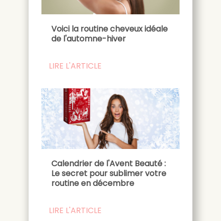
Voici la routine cheveux idéale
de l'automne-hiver
LIRE L'ARTICLE
Calendrier de l'Avent Beauté :
Le secret pour sublimer votre
routine en décembre
LIRE L'ARTICLE