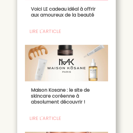
Voici LE cadeau idéal à offrir
aux amoureux de la beauté
LIRE L'ARTICLE
Maison Kosane : le site de
skincare coréenne à
absolument découvrir !
LIRE L'ARTICLE