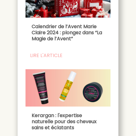
Calendrier de l’Avent Marie
Claire 2024 : plongez dans “La
Magie de l’Avent”
LIRE L'ARTICLE
Kerargan : l'expertise
naturelle pour des cheveux
sains et éclatants