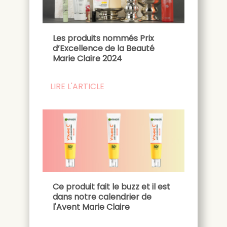
Les produits nommés Prix
d’Excellence de la Beauté
Marie Claire 2024
LIRE L'ARTICLE
Ce produit fait le buzz et il est
dans notre calendrier de
l'Avent Marie Claire