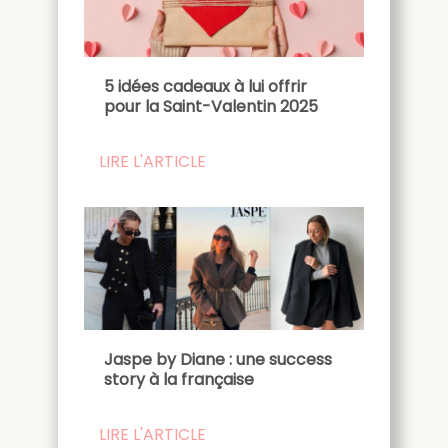
5 idées cadeaux à lui offrir
pour la Saint-Valentin 2025
LIRE L'ARTICLE
Jaspe by Diane : une success
story à la française
LIRE L'ARTICLE