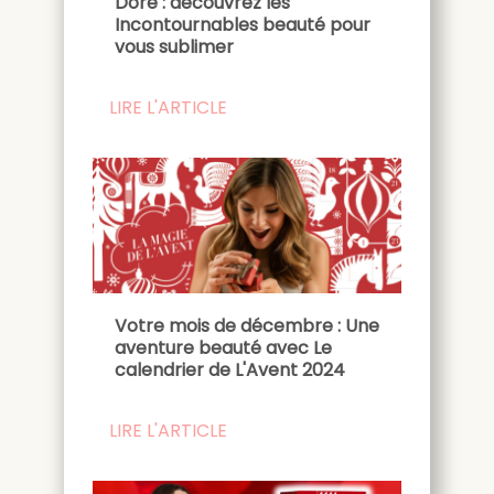
Doré : découvrez les
Incontournables beauté pour
vous sublimer
LIRE L'ARTICLE
Votre mois de décembre : Une
aventure beauté avec Le
calendrier de L'Avent 2024
LIRE L'ARTICLE