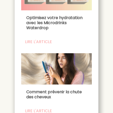
Optimisez votre hydratation
avec les Microdrinks
Waterdrop
LIRE L'ARTICLE
Comment prévenir la chute
des cheveux
LIRE L'ARTICLE