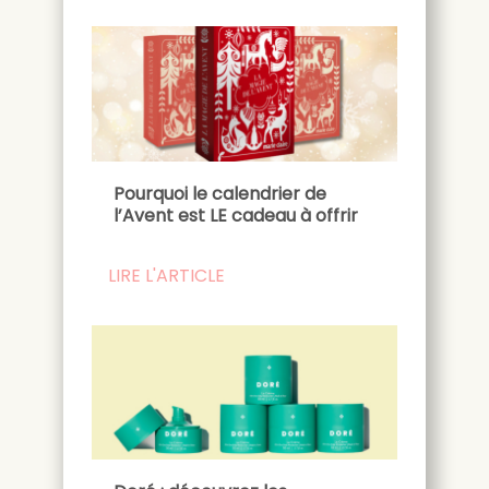
Pourquoi le calendrier de
l’Avent est LE cadeau à offrir
LIRE L'ARTICLE