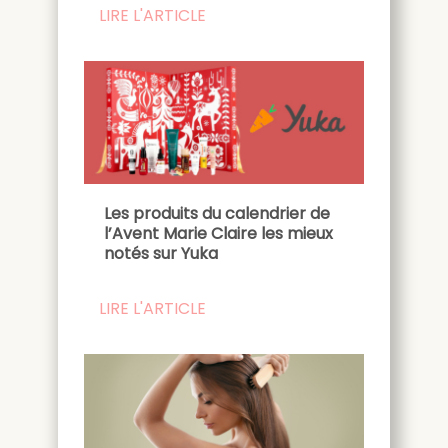
LIRE L'ARTICLE
Les produits du calendrier de
l’Avent Marie Claire les mieux
notés sur Yuka
LIRE L'ARTICLE