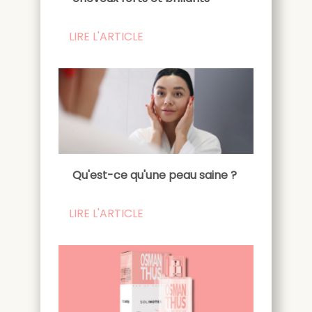
LIRE L'ARTICLE
Qu'est-ce qu'une peau saine ?
LIRE L'ARTICLE