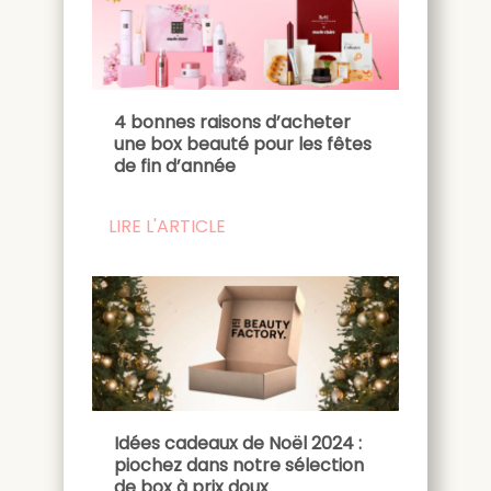
4 bonnes raisons d’acheter
une box beauté pour les fêtes
de fin d’année
LIRE L'ARTICLE
Idées cadeaux de Noël 2024 :
piochez dans notre sélection
de box à prix doux