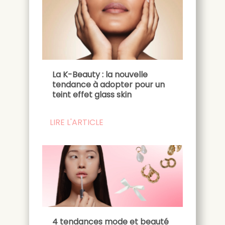
La K-Beauty : la nouvelle
tendance à adopter pour un
teint effet glass skin
LIRE L'ARTICLE
4 tendances mode et beauté