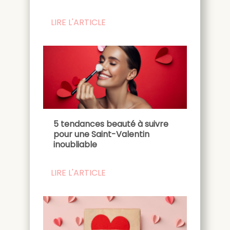
LIRE L'ARTICLE
5 tendances beauté à suivre
pour une Saint-Valentin
inoubliable
LIRE L'ARTICLE