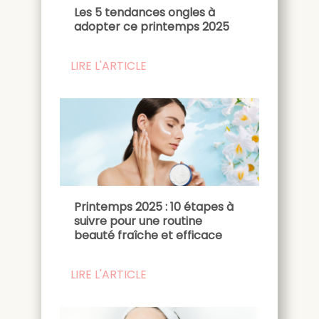
Les 5 tendances ongles à
adopter ce printemps 2025
LIRE L'ARTICLE
Printemps 2025 : 10 étapes à
suivre pour une routine
beauté fraîche et efficace
LIRE L'ARTICLE