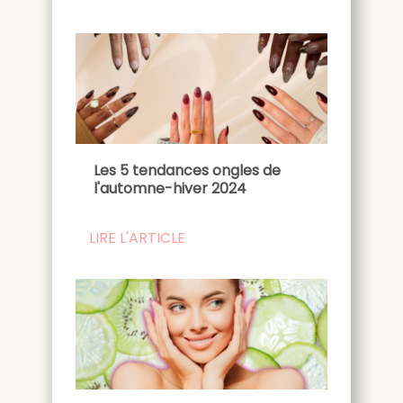
Les 5 tendances ongles de
l'automne-hiver 2024
LIRE L'ARTICLE