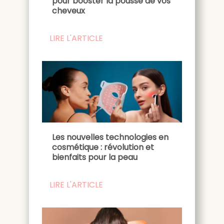
pour booster la pousse de vos
cheveux
LIRE L'ARTICLE
Les nouvelles technologies en
cosmétique : révolution et
bienfaits pour la peau
LIRE L'ARTICLE