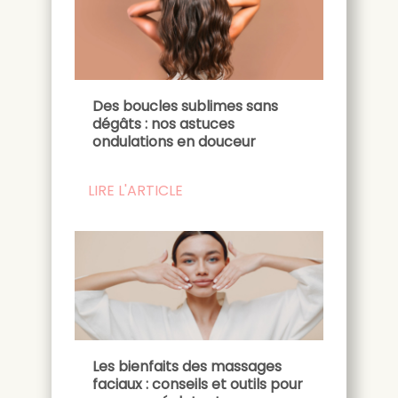
Des boucles sublimes sans
dégâts : nos astuces
ondulations en douceur
LIRE L'ARTICLE
Les bienfaits des massages
faciaux : conseils et outils pour