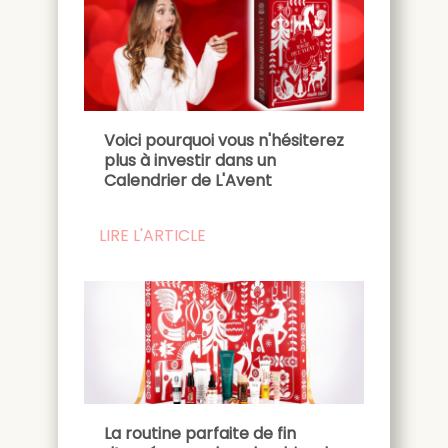
Voici pourquoi vous n'hésiterez
plus à investir dans un
Calendrier de L'Avent
LIRE L'ARTICLE
La routine parfaite de fin