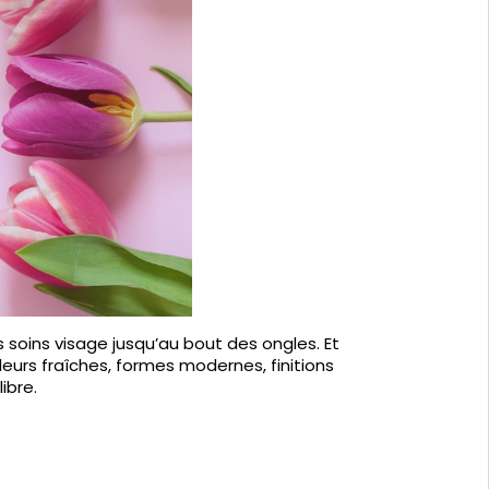
 soins visage jusqu’au bout des ongles. Et
eurs fraîches, formes modernes, finitions
ibre.