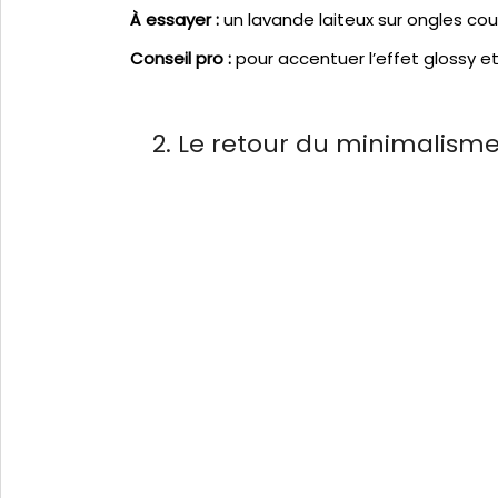
À essayer :
un lavande laiteux sur ongles cou
Conseil pro :
pour accentuer l’effet glossy et
2. Le retour du minimalism