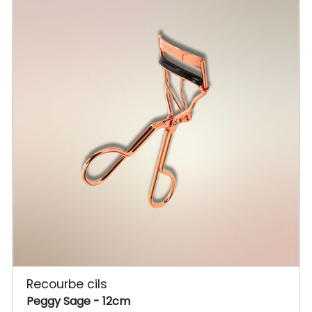
Recourbe cils
Peggy Sage
- 12cm