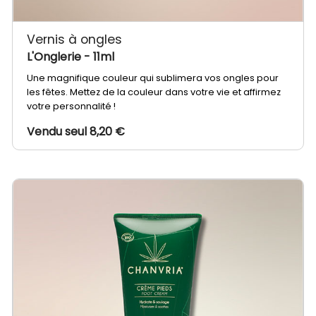
Vernis à ongles
L'Onglerie
- 11ml
Une magnifique couleur qui sublimera vos ongles pour
les fêtes. Mettez de la couleur dans votre vie et affirmez
votre personnalité !
Vendu seul 8,20 €