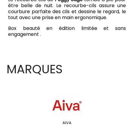
être belle de nuit. Le recourbe-cils assure une
courbure parfaite des cils et dessine le regard, le
tout avec une prise en main ergonomique.
Box beauté en édition limitée et sans
engagement .
MARQUES
AIVA