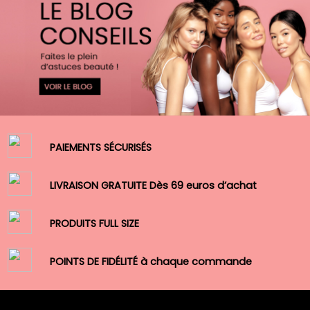
PAIEMENTS SÉCURISÉS
LIVRAISON GRATUITE Dès 69 euros d’achat
PRODUITS FULL SIZE
POINTS DE FIDÉLITÉ à chaque commande