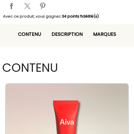
Avec ce produit, vous gagnez
34
points fidélité(s)
.
CONTENU
DESCRIPTION
MARQUES
CONTENU