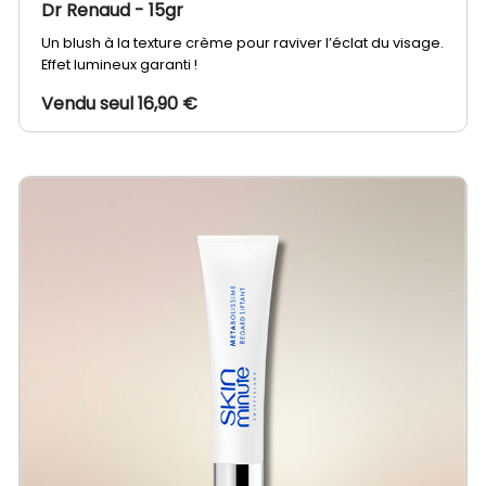
Dr Renaud
- 15gr
Un blush à la texture crème pour raviver l’éclat du visage.
Effet lumineux garanti !
Vendu seul 16,90 €