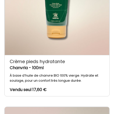
Crème pieds hydratante
Chanvria
- 100ml
À base d’huile de chanvre BIO 100% vierge. Hydrate et
soulage, pour un confort très longue durée.
Vendu seul 17,60 €