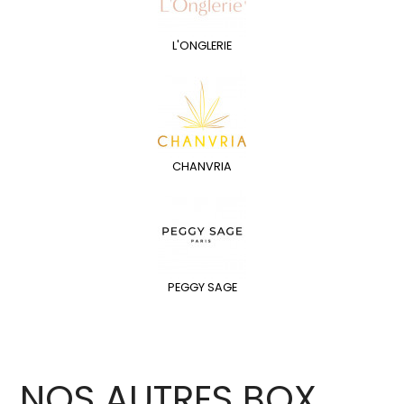
L'ONGLERIE
CHANVRIA
PEGGY SAGE
NOS AUTRES BOX