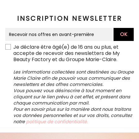
INSCRIPTION NEWSLETTER
Je déclare être âgé(e) de 16 ans ou plus, et
accepte de recevoir des newsletters de My
Beauty Factory et du Groupe Marie-Claire.
Les informations collectées sont destinées au Groupe
Marie Claire afin de pouvoir vous communiquer des
newsletters et des offres commerciales.
Vous pouvez vous désinscrire à tout moment en
cliquant sur le lien prévu à cet effet, et présent dans
chaque communication par mail.
Pour en savoir plus sur la manière dont nous traitons
vos données personnelles et sur vos droits, consultez
notre
politique de confidentialité.