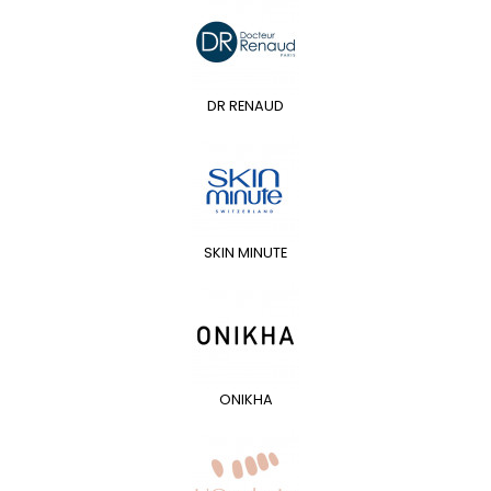
DR RENAUD
SKIN MINUTE
ONIKHA