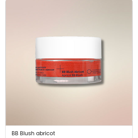
BB Blush abricot