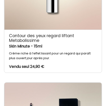
Contour des yeux regard liftant
Metabolissime
Skin Minute
- 15ml
Crème riche à l’effet lissant pour un regard qui paraît
plus ouvert jour après jour.
Vendu seul 24,90 €