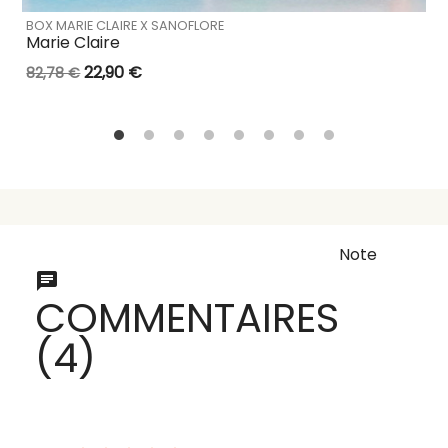
BOX MARIE CLAIRE X SANOFLORE
Marie Claire
22,90 €
82,78 €
Note
COMMENTAIRES
(4)