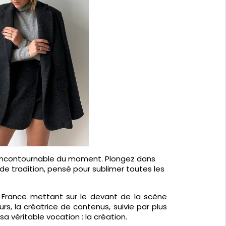
 incontournable du moment. Plongez dans
de tradition, pensé pour sublimer toutes les
 France mettant sur le devant de la scène
, la créatrice de contenus, suivie par plus
véritable vocation : la création.