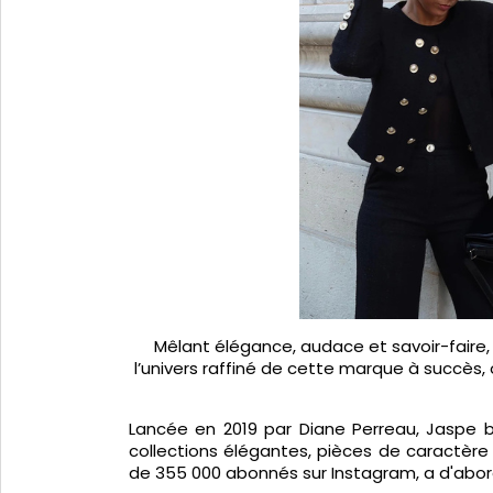
Mêlant élégance, audace et savoir-fair
l’univers raffiné de cette marque à succès,
Lancée en 2019 par Diane Perreau, Jaspe 
collections élégantes, pièces de caractère
de 355 000 abonnés sur Instagram, a d'abord