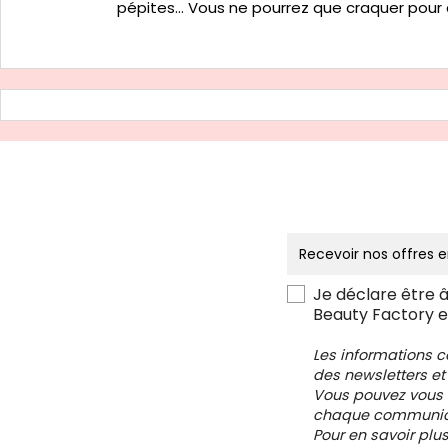
pépites… Vous ne pourrez que craquer pour
Je déclare être 
Beauty Factory e
Les informations 
des newsletters et
Vous pouvez vous d
chaque communica
Pour en savoir plu