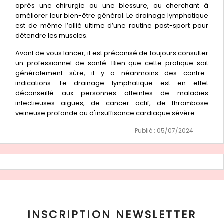
après une chirurgie ou une blessure, ou cherchant à
améliorer leur bien-être général. Le drainage lymphatique
est de même l’allié ultime d’une routine post-sport pour
détendre les muscles.
Avant de vous lancer, il est préconisé de toujours consulter
un professionnel de santé. Bien que cette pratique soit
généralement sûre, il y a néanmoins des contre-
indications. Le drainage lymphatique est en effet
déconseillé aux personnes atteintes de maladies
infectieuses aiguës, de cancer actif, de thrombose
veineuse profonde ou d'insuffisance cardiaque sévère.
Publié : 05/07/2024
INSCRIPTION NEWSLETTER