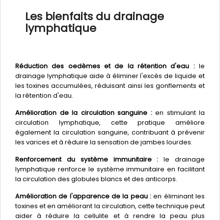
Les bienfaits du drainage
lymphatique
Réduction des oedèmes et de la rétention d'eau :
le
drainage lymphatique aide à éliminer l'excès de liquide et
les toxines accumulées, réduisant ainsi les gonflements et
la rétention d'eau.
Amélioration de la circulation sanguine :
en stimulant la
circulation lymphatique, cette pratique améliore
également la circulation sanguine, contribuant à prévenir
les varices et à réduire la sensation de jambes lourdes.
Renforcement du système immunitaire :
le drainage
lymphatique renforce le système immunitaire en facilitant
la circulation des globules blancs et des anticorps.
Amélioration de l'apparence de la peau :
en éliminant les
toxines et en améliorant la circulation, cette technique peut
aider à réduire la cellulite et à rendre la peau plus