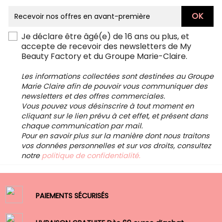
Je déclare être âgé(e) de 16 ans ou plus, et
accepte de recevoir des newsletters de My
Beauty Factory et du Groupe Marie-Claire.
Les informations collectées sont destinées au Groupe
Marie Claire afin de pouvoir vous communiquer des
newsletters et des offres commerciales.
Vous pouvez vous désinscrire à tout moment en
cliquant sur le lien prévu à cet effet, et présent dans
chaque communication par mail.
Pour en savoir plus sur la manière dont nous traitons
vos données personnelles et sur vos droits, consultez
notre
politique de confidentialité.
PAIEMENTS SÉCURISÉS