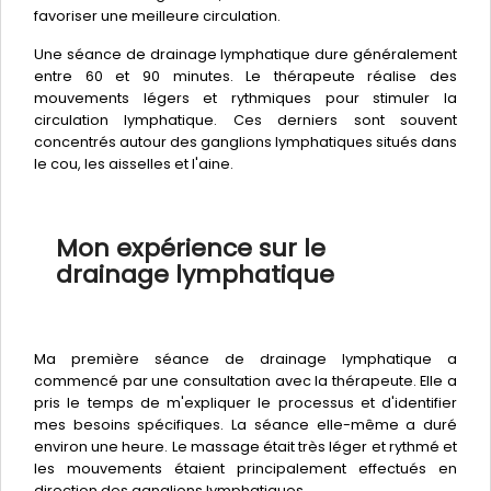
favoriser une meilleure circulation.
Une séance de drainage lymphatique dure généralement
entre 60 et 90 minutes. Le thérapeute réalise des
mouvements légers et rythmiques pour stimuler la
circulation lymphatique. Ces derniers sont souvent
concentrés autour des ganglions lymphatiques situés dans
le cou, les aisselles et l'aine.
Mon expérience sur le
drainage lymphatique
Ma première séance de drainage lymphatique a
commencé par une consultation avec la thérapeute. Elle a
pris le temps de m'expliquer le processus et d'identifier
mes besoins spécifiques. La séance elle-même a duré
environ une heure. Le massage était très léger et rythmé et
les mouvements étaient principalement effectués en
direction des ganglions lymphatiques.