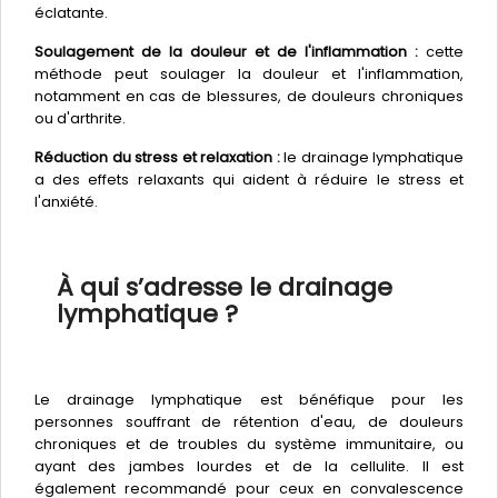
éclatante.
Soulagement de la douleur et de l'inflammation :
cette
méthode peut soulager la douleur et l'inflammation,
notamment en cas de blessures, de douleurs chroniques
ou d'arthrite.
Réduction du stress et relaxation :
le drainage lymphatique
a des effets relaxants qui aident à réduire le stress et
l'anxiété.
À qui s’adresse le drainage
lymphatique ?
Le drainage lymphatique est bénéfique pour les
personnes souffrant de rétention d'eau, de douleurs
chroniques et de troubles du système immunitaire, ou
ayant des jambes lourdes et de la cellulite. Il est
également recommandé pour ceux en convalescence