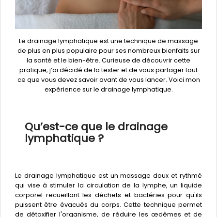
Le drainage lymphatique est une technique de massage
de plus en plus populaire pour ses nombreux bienfaits sur
la santé et le bien-être. Curieuse de découvrir cette
pratique, j’ai décidé de la tester et de vous partager tout
ce que vous devez savoir avant de vous lancer. Voici mon
expérience sur le drainage lymphatique.
Qu’est-ce que le drainage
lymphatique ?
Le drainage lymphatique est un massage doux et rythmé
qui vise à stimuler la circulation de la lymphe, un liquide
corporel recueillant les déchets et bactéries pour qu'ils
puissent être évacués du corps. Cette technique permet
de détoxifier l'organisme, de réduire les œdèmes et de