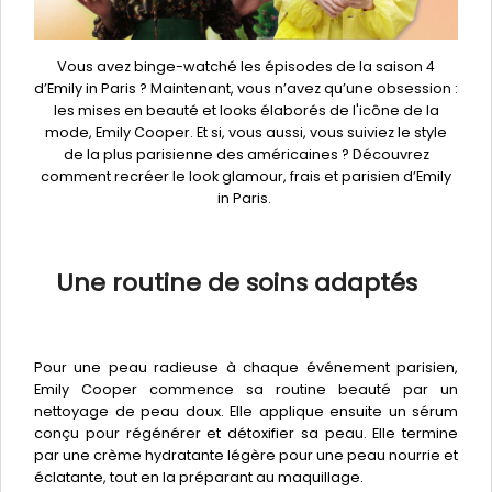
Vous avez binge-watché les épisodes de la saison 4
d’Emily in Paris ? Maintenant, vous n’avez qu’une obsession :
les mises en beauté et looks élaborés de l'icône de la
mode, Emily Cooper. Et si, vous aussi, vous suiviez le style
de la plus parisienne des américaines ? Découvrez
comment recréer le look glamour, frais et parisien d’Emily
in Paris.
Une routine de soins adaptés
Pour une peau radieuse à chaque événement parisien,
Emily Cooper commence sa routine beauté par un
nettoyage de peau doux. Elle applique ensuite un sérum
conçu pour régénérer et détoxifier sa peau. Elle termine
par une crème hydratante légère pour une peau nourrie et
éclatante, tout en la préparant au maquillage.