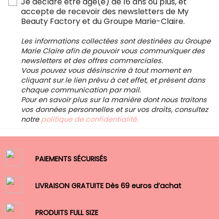
Je déclare être âgé(e) de 16 ans ou plus, et
accepte de recevoir des newsletters de My
Beauty Factory et du Groupe Marie-Claire.
Les informations collectées sont destinées au Groupe
Marie Claire afin de pouvoir vous communiquer des
newsletters et des offres commerciales.
Vous pouvez vous désinscrire à tout moment en
cliquant sur le lien prévu à cet effet, et présent dans
chaque communication par mail.
Pour en savoir plus sur la manière dont nous traitons
vos données personnelles et sur vos droits, consultez
notre
politique de confidentialité.
PAIEMENTS SÉCURISÉS
LIVRAISON GRATUITE Dès 69 euros d’achat
PRODUITS FULL SIZE