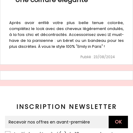
Après avoir enfilé votre plus belle tenue colorée,
complétez le look avec des cheveux légèrement ondulés,
à la fois chic et décontractés. Accessoirisez avec LE must-
have de la parisienne : un béret ou un bandeau pour les
plus discrètes. À vous le style 100% "Emily in Paris" !
Publié : 23/08/2024
INSCRIPTION NEWSLETTER