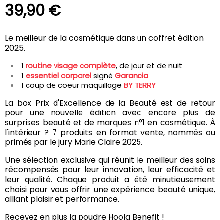
39,90 €
Le meilleur de la cosmétique dans un coffret édition
2025.
1
routine visage complète
, de jour et de nuit
1
essentiel corporel
signé
Garancia
1 coup de coeur maquillage
BY TERRY
La box Prix d'Excellence de la Beauté est de retour
pour une nouvelle édition avec encore plus de
surprises beauté et de marques n°1 en cosmétique. À
l'intérieur ? 7 produits en format vente, nommés ou
primés par le jury Marie Claire 2025.
Une sélection exclusive qui réunit le meilleur des soins
récompensés pour leur innovation, leur efficacité et
leur qualité. Chaque produit a été minutieusement
choisi pour vous offrir une expérience beauté unique,
alliant plaisir et performance.
Recevez en plus la poudre Hoola Benefit !