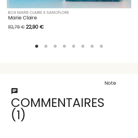
BOX MARIE CLAIRE X SANOFLORE
Marie Claire
22,90 €
82,78 €
Note
COMMENTAIRES
(1)