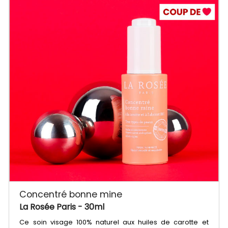
Concentré bonne mine
La Rosée Paris
- 30ml
Ce soin visage 100% naturel aux huiles de carotte et