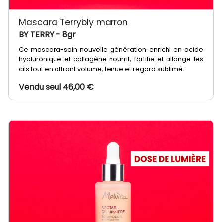
Mascara Terrybly marron
BY TERRY
- 8gr
Ce mascara-soin nouvelle génération enrichi en acide
hyaluronique et collagène nourrit, fortifie et allonge les
cils tout en offrant volume, tenue et regard sublimé.
Vendu seul 46,00 €