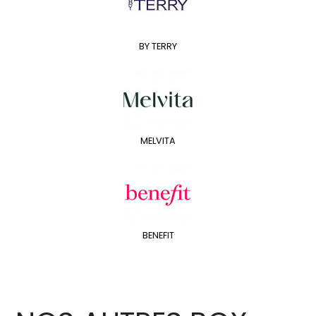
BY TERRY
MELVITA
BENEFIT