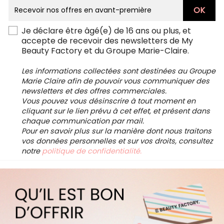
Je déclare être âgé(e) de 16 ans ou plus, et
accepte de recevoir des newsletters de My
Beauty Factory et du Groupe Marie-Claire.
Les informations collectées sont destinées au Groupe
Marie Claire afin de pouvoir vous communiquer des
newsletters et des offres commerciales.
Vous pouvez vous désinscrire à tout moment en
cliquant sur le lien prévu à cet effet, et présent dans
chaque communication par mail.
Pour en savoir plus sur la manière dont nous traitons
vos données personnelles et sur vos droits, consultez
notre
politique de confidentialité.