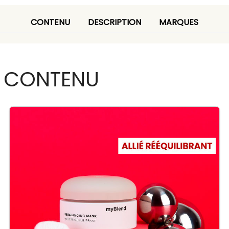
CONTENU
DESCRIPTION
MARQUES
CONTENU