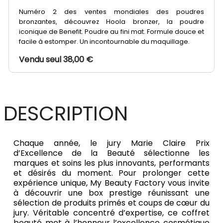
Numéro 2 des ventes mondiales des poudres
bronzantes, découvrez Hoola bronzer, la poudre
iconique de Benefit. Poudre au fini mat. Formule douce et
facile à estomper. Un incontournable du maquillage.
Vendu seul 38,00 €
DESCRIPTION
Chaque année, le jury Marie Claire Prix
d’Excellence de la Beauté sélectionne les
marques et soins les plus innovants, performants
et désirés du moment. Pour prolonger cette
expérience unique, My Beauty Factory vous invite
à découvrir une box prestige réunissant une
sélection de produits primés et coups de cœur du
jury. Véritable concentré d’expertise, ce coffret
beauté met à l’honneur l’excellence cosmétique