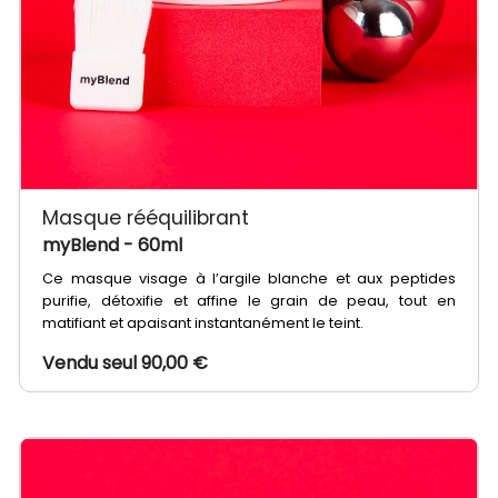
Masque rééquilibrant
myBlend
- 60ml
Ce masque visage à l’argile blanche et aux peptides
purifie, détoxifie et affine le grain de peau, tout en
matifiant et apaisant instantanément le teint.
Vendu seul 90,00 €