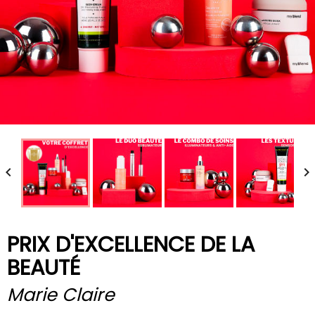


PRIX D'EXCELLENCE DE LA
BEAUTÉ
Marie Claire