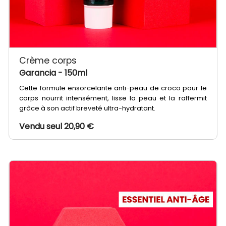
Crème corps
Garancia
- 150ml
Cette formule ensorcelante anti-peau de croco pour le
corps nourrit intensément, lisse la peau et la raffermit
grâce à son actif breveté ultra-hydratant.
Vendu seul 20,90 €