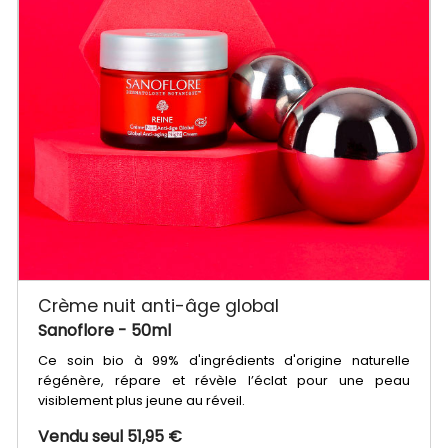
Crème nuit anti-âge global
Sanoflore
- 50ml
Ce soin bio à 99% d'ingrédients d'origine naturelle
régénère, répare et révèle l’éclat pour une peau
visiblement plus jeune au réveil.
Vendu seul 51,95 €