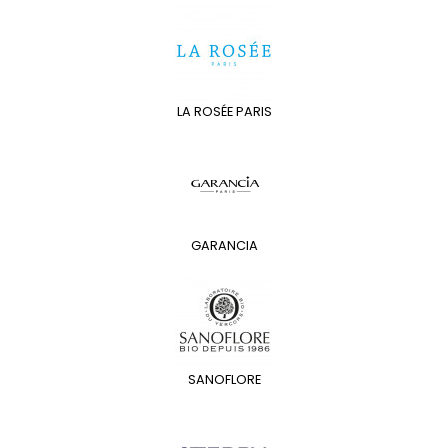
LA ROSÉE PARIS
GARANCIA
SANOFLORE