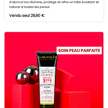
d’abricot bio illumine, protège et offre un hâle éclatant et
naturel à toutes les peaux.
Vendu seul 29,90 €