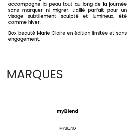
accompagne la peau tout au long de la journée
sans marquer ni migrer. L’allié parfait pour un
visage subtilement sculpté et lumineux, été
comme hiver.
Box beauté Marie Claire en édition limitée et sans
engagement.
MARQUES
MYBLEND