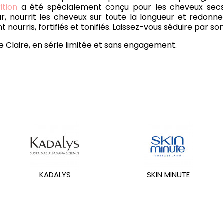
ition
a été spécialement conçu pour les cheveux secs, 
eur, nourrit les cheveux sur toute la longueur et redonne
ourris, fortifiés et tonifiés. Laissez-vous séduire par son 
 Claire, en série limitée et sans engagement.
KADALYS
SKIN MINUTE