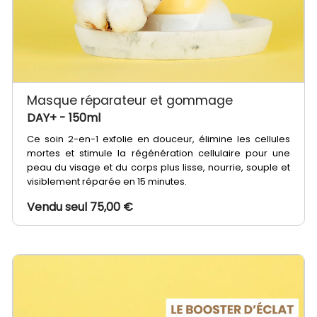
Masque réparateur et gommage
DAY+
- 150ml
Ce soin 2-en-1 exfolie en douceur, élimine les cellules
mortes et stimule la régénération cellulaire pour une
peau du visage et du corps plus lisse, nourrie, souple et
visiblement réparée en 15 minutes.
Vendu seul 75,00 €