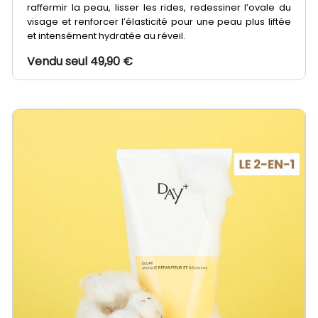
raffermir la peau, lisser les rides, redessiner l’ovale du
visage et renforcer l’élasticité pour une peau plus liftée
et intensément hydratée au réveil.
Vendu seul 49,90 €