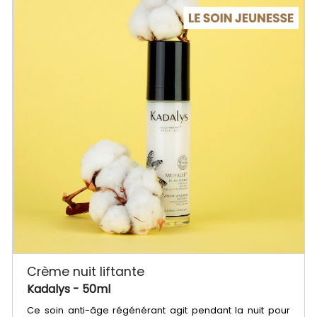
Crème nuit liftante
Kadalys
- 50ml
Ce soin anti-âge régénérant agit pendant la nuit pour