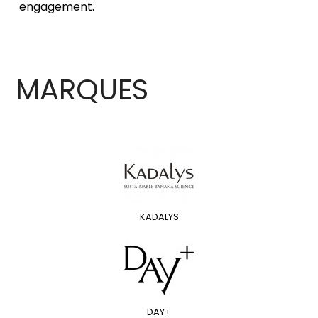
engagement.
MARQUES
KADALYS
DAY+