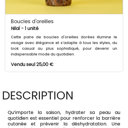
Boucles d'oreilles
NilaÏ
- 1 unité
Cette paire de boucles d'oreilles dorées illumine le
visage avec élégance et s’adapte à tous les styles, du
look casual au plus sophistiqué, pour devenir un
indispensable mode du quotidien.
Vendu seul 25,00 €
DESCRIPTION
Qu’importe la saison, hydrater sa peau au
quotidien est essentiel pour renforcer la barrière
cutanée et prévenir la déshydratation. Une