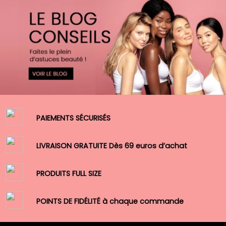
PAIEMENTS SÉCURISÉS
LIVRAISON GRATUITE Dès 69 euros d’achat
PRODUITS FULL SIZE
POINTS DE FIDÉLITÉ à chaque commande