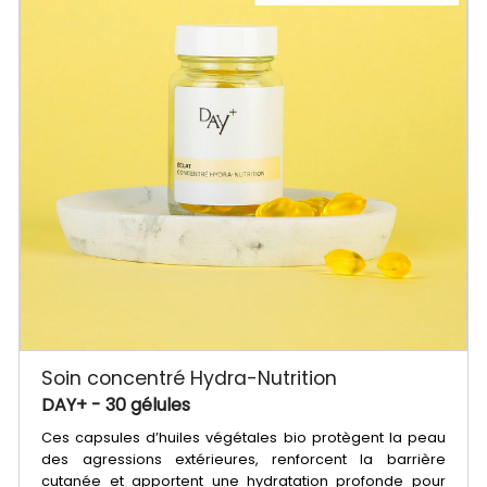
Soin concentré Hydra-Nutrition
DAY+
- 30 gélules
Ces capsules d’huiles végétales bio protègent la peau
des agressions extérieures, renforcent la barrière
cutanée et apportent une hydratation profonde pour