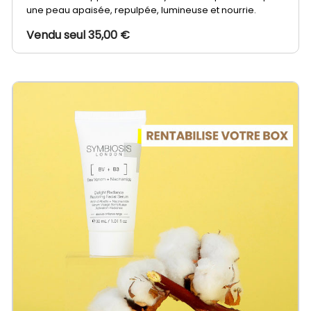
une peau apaisée, repulpée, lumineuse et nourrie.
Vendu seul 35,00 €