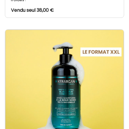
Vendu seul 38,00 €