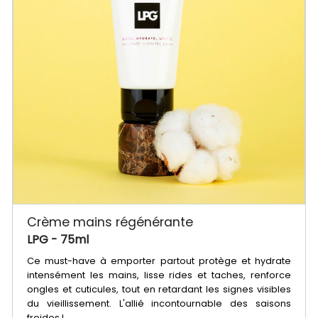
Crème mains régénérante
LPG
- 75ml
Ce must-have à emporter partout protège et hydrate
intensément les mains, lisse rides et taches, renforce
ongles et cuticules, tout en retardant les signes visibles
du vieillissement. L'allié incontournable des saisons
froides !