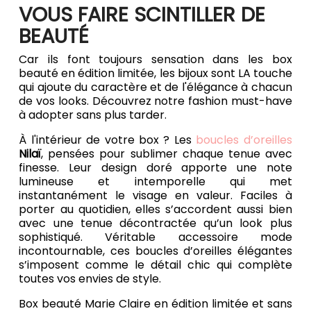
VOUS FAIRE SCINTILLER DE
BEAUTÉ
Car ils font toujours sensation dans les box
beauté en édition limitée, les bijoux sont LA touche
qui ajoute du caractère et de l'élégance à chacun
de vos looks. Découvrez notre fashion must-have
à adopter sans plus tarder.
À l'intérieur de votre box ? Les
boucles d’oreilles
Nilaï
, pensées pour sublimer chaque tenue avec
finesse. Leur design doré apporte une note
lumineuse et intemporelle qui met
instantanément le visage en valeur. Faciles à
porter au quotidien, elles s’accordent aussi bien
avec une tenue décontractée qu’un look plus
sophistiqué. Véritable accessoire mode
incontournable, ces boucles d’oreilles élégantes
s’imposent comme le détail chic qui complète
toutes vos envies de style.
Box beauté Marie Claire en édition limitée et sans