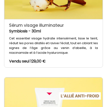
Sérum visage illuminateur
Symbiosis
- 30ml
Cet essentiel visage hydrate intensément, lisse le teint,
réduit les pores dilatés et ravive l’éclat, tout en ciblant les
signes de l’âge grâce au venin d’abeille, à la
niacinamide et à l’acide hyaluronique.
Vendu seul 129,00 €