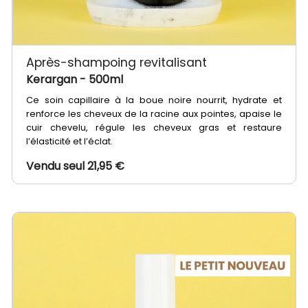
Après-shampoing revitalisant
Kerargan
- 500ml
Ce soin capillaire à la boue noire nourrit, hydrate et
renforce les cheveux de la racine aux pointes, apaise le
cuir chevelu, régule les cheveux gras et restaure
l’élasticité et l’éclat.
Vendu seul 21,95 €