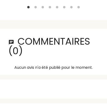
COMMENTAIRES
(0)
Aucun avis n'a été publié pour le moment.