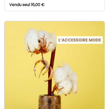
Vendu seul 16,00 €