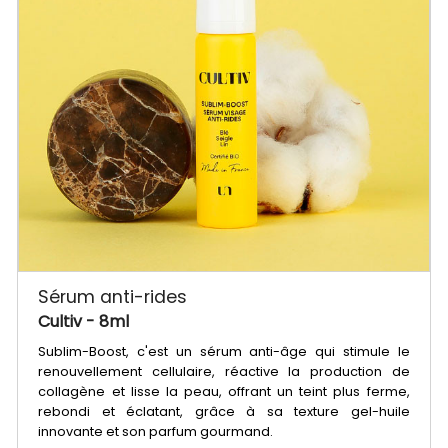
Sérum anti-rides
Cultiv
- 8ml
Sublim-Boost, c'est un sérum anti-âge qui stimule le
renouvellement cellulaire, réactive la production de
collagène et lisse la peau, offrant un teint plus ferme,
rebondi et éclatant, grâce à sa texture gel-huile
innovante et son parfum gourmand.