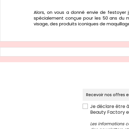
Alors, on vous a donné envie de festoyer 
spécialement conçue pour les 50 ans du m
visage, des produits iconiques de maquillage 
Je déclare être 
Beauty Factory e
Les informations 