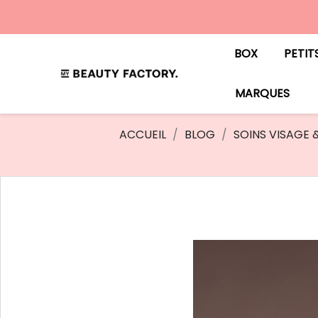
BOX
PETIT
MARQUES
ACCUEIL
BLOG
SOINS VISAGE 