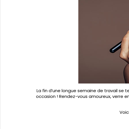
La fin d’une longue semaine de travail se t
occasion ! Rendez-vous amoureux, verre ent
Voic