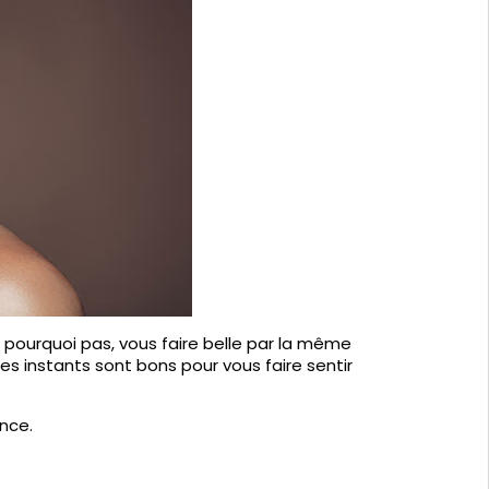
t pourquoi pas, vous faire belle par la même
s instants sont bons pour vous faire sentir
ence.