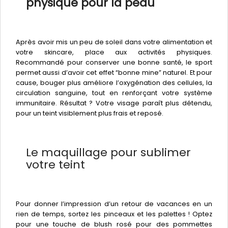
physique pour la peau
Après avoir mis un peu de soleil dans votre alimentation et
votre skincare, place aux activités physiques.
Recommandé pour conserver une bonne santé, le sport
permet aussi d’avoir cet effet “bonne mine” naturel. Et pour
cause, bouger plus améliore l’oxygénation des cellules, la
circulation sanguine, tout en renforçant votre système
immunitaire. Résultat ? Votre visage paraît plus détendu,
pour un teint visiblement plus frais et reposé.
Le maquillage pour sublimer
votre teint
Pour donner l’impression d’un retour de vacances en un
rien de temps, sortez les pinceaux et les palettes ! Optez
pour une touche de blush rosé pour des pommettes