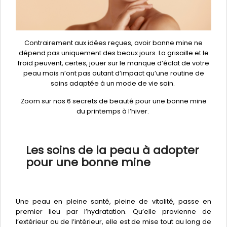
Contrairement aux idées reçues, avoir bonne mine ne
dépend pas uniquement des beaux jours. La grisaille et le
froid peuvent, certes, jouer sur le manque d’éclat de votre
peau mais n’ont pas autant d’impact qu’une routine de
soins adaptée à un mode de vie sain.
Zoom sur nos 6 secrets de beauté pour une bonne mine
du printemps à l’hiver.
Les soins de la peau à adopter
pour une bonne mine
Une peau en pleine santé, pleine de vitalité, passe en
premier lieu par l’hydratation. Qu’elle provienne de
l’extérieur ou de l’intérieur, elle est de mise tout au long de