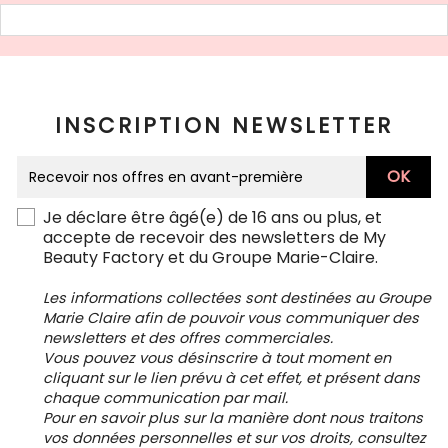
INSCRIPTION NEWSLETTER
Je déclare être âgé(e) de 16 ans ou plus, et
accepte de recevoir des newsletters de My
Beauty Factory et du Groupe Marie-Claire.
Les informations collectées sont destinées au Groupe
Marie Claire afin de pouvoir vous communiquer des
newsletters et des offres commerciales.
Vous pouvez vous désinscrire à tout moment en
cliquant sur le lien prévu à cet effet, et présent dans
chaque communication par mail.
Pour en savoir plus sur la manière dont nous traitons
vos données personnelles et sur vos droits, consultez