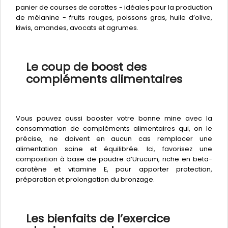
panier de courses de carottes - idéales pour la production
de mélanine - fruits rouges, poissons gras, huile d’olive,
kiwis, amandes, avocats et agrumes.
Le coup de boost des
compléments alimentaires
Vous pouvez aussi booster votre bonne mine avec la
consommation de compléments alimentaires qui, on le
précise, ne doivent en aucun cas remplacer une
alimentation saine et équilibrée. Ici, favorisez une
composition à base de poudre d’Urucum, riche en beta-
carotène et vitamine E, pour apporter protection,
préparation et prolongation du bronzage.
Les bienfaits de l’exercice