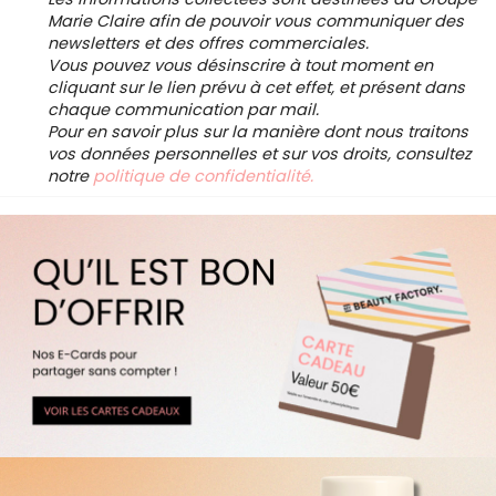
Marie Claire afin de pouvoir vous communiquer des
newsletters et des offres commerciales.
Vous pouvez vous désinscrire à tout moment en
cliquant sur le lien prévu à cet effet, et présent dans
chaque communication par mail.
Pour en savoir plus sur la manière dont nous traitons
vos données personnelles et sur vos droits, consultez
notre
politique de confidentialité.