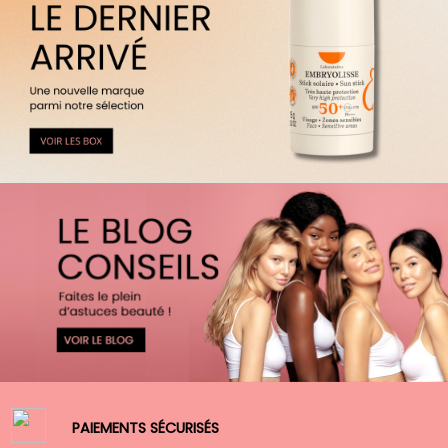
PAIEMENTS SÉCURISÉS