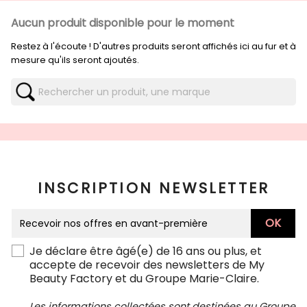
Aucun produit disponible pour le moment
Restez à l'écoute ! D'autres produits seront affichés ici au fur et à
mesure qu'ils seront ajoutés.
INSCRIPTION NEWSLETTER
Je déclare être âgé(e) de 16 ans ou plus, et
accepte de recevoir des newsletters de My
Beauty Factory et du Groupe Marie-Claire.
Les informations collectées sont destinées au Groupe