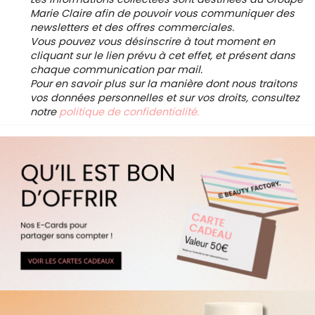
Marie Claire afin de pouvoir vous communiquer des
newsletters et des offres commerciales.
Vous pouvez vous désinscrire à tout moment en
cliquant sur le lien prévu à cet effet, et présent dans
chaque communication par mail.
Pour en savoir plus sur la manière dont nous traitons
vos données personnelles et sur vos droits, consultez
notre
politique de confidentialité.