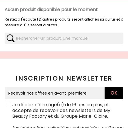
Aucun produit disponible pour le moment
Restez à l'écoute ! D'autres produits seront affichés ici au fur et à
mesure qu'ils seront ajoutés.
INSCRIPTION NEWSLETTER
Je déclare être âgé(e) de 16 ans ou plus, et
accepte de recevoir des newsletters de My
Beauty Factory et du Groupe Marie-Claire.
Les informations collectées sont destinées au Groupe