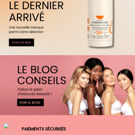
PAIEMENTS SÉCURISÉS