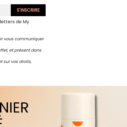
letters de My
voir vous communiquer
ffet, et présent dans
 sur vos droits,