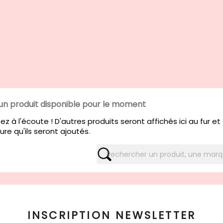
un produit disponible pour le moment
ez à l'écoute ! D'autres produits seront affichés ici au fur et
re qu'ils seront ajoutés.
INSCRIPTION NEWSLETTER