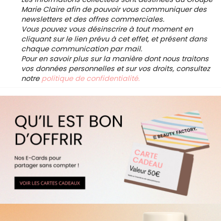
Marie Claire afin de pouvoir vous communiquer des
newsletters et des offres commerciales.
Vous pouvez vous désinscrire à tout moment en
cliquant sur le lien prévu à cet effet, et présent dans
chaque communication par mail.
Pour en savoir plus sur la manière dont nous traitons
vos données personnelles et sur vos droits, consultez
notre
politique de confidentialité.