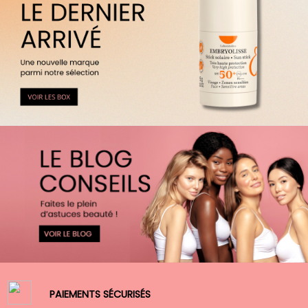
PAIEMENTS SÉCURISÉS