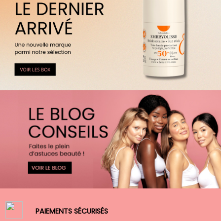
PAIEMENTS SÉCURISÉS