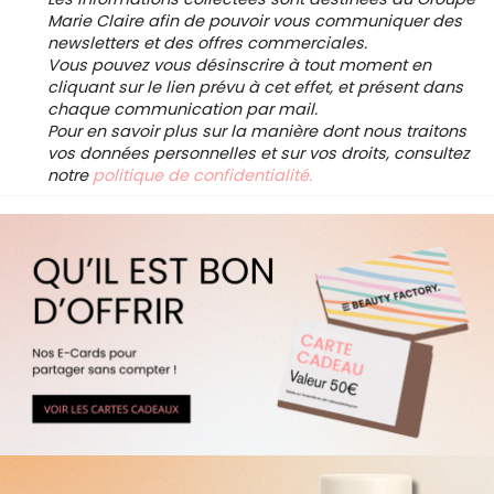
Marie Claire afin de pouvoir vous communiquer des
newsletters et des offres commerciales.
Vous pouvez vous désinscrire à tout moment en
cliquant sur le lien prévu à cet effet, et présent dans
chaque communication par mail.
Pour en savoir plus sur la manière dont nous traitons
vos données personnelles et sur vos droits, consultez
notre
politique de confidentialité.