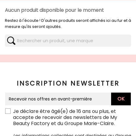
Aucun produit disponible pour le moment
Restez à l'écoute ! D'autres produits seront affichés ici au fur et à
mesure qu'ils seront ajoutés.
INSCRIPTION NEWSLETTER
Je déclare être âgé(e) de 16 ans ou plus, et
accepte de recevoir des newsletters de My
Beauty Factory et du Groupe Marie-Claire.
Les informations collectées sont destinées au Groupe