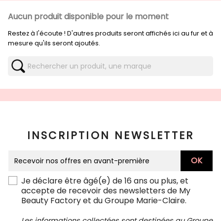
Aucun produit disponible pour le moment
Restez à l'écoute ! D'autres produits seront affichés ici au fur et à
mesure qu'ils seront ajoutés.
INSCRIPTION NEWSLETTER
Je déclare être âgé(e) de 16 ans ou plus, et
accepte de recevoir des newsletters de My
Beauty Factory et du Groupe Marie-Claire.
Les informations collectées sont destinées au Groupe