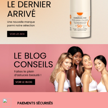
PAIEMENTS SÉCURISÉS