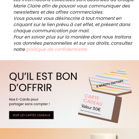
Marie Claire afin de pouvoir vous communiquer des
newsletters et des offres commerciales.
Vous pouvez vous désinscrire à tout moment en
cliquant sur le lien prévu à cet effet, et présent dans
chaque communication par mail.
Pour en savoir plus sur la manière dont nous traitons
vos données personnelles et sur vos droits, consultez
notre
politique de confidentialité.