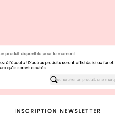
un produit disponible pour le moment
ez à l'écoute ! D'autres produits seront affichés ici au fur et
re qu'ils seront ajoutés.
INSCRIPTION NEWSLETTER