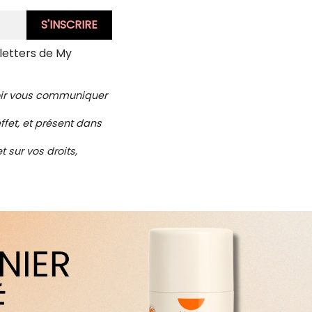
letters de My
voir vous communiquer
ffet, et présent dans
 sur vos droits,