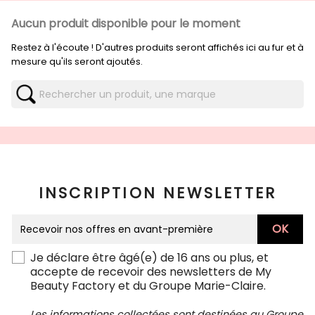
Aucun produit disponible pour le moment
Restez à l'écoute ! D'autres produits seront affichés ici au fur et à
mesure qu'ils seront ajoutés.
INSCRIPTION NEWSLETTER
Je déclare être âgé(e) de 16 ans ou plus, et
accepte de recevoir des newsletters de My
Beauty Factory et du Groupe Marie-Claire.
Les informations collectées sont destinées au Groupe