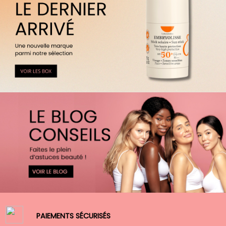
PAIEMENTS SÉCURISÉS