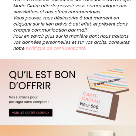
Marie Claire afin de pouvoir vous communiquer des
newsletters et des offres commerciales.
Vous pouvez vous désinscrire à tout moment en
cliquant sur le lien prévu à cet effet, et présent dans
chaque communication par mail.
Pour en savoir plus sur la manière dont nous traitons
vos données personnelles et sur vos droits, consultez
notre
politique de confidentialité.