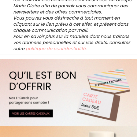
Marie Claire afin de pouvoir vous communiquer des
newsletters et des offres commerciales.
Vous pouvez vous désinscrire à tout moment en
cliquant sur le lien prévu à cet effet, et présent dans
chaque communication par mail.
Pour en savoir plus sur la manière dont nous traitons
vos données personnelles et sur vos droits, consultez
notre
politique de confidentialité.