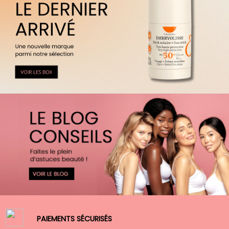
PAIEMENTS SÉCURISÉS