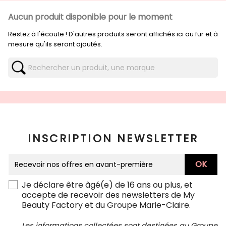
Aucun produit disponible pour le moment
Restez à l'écoute ! D'autres produits seront affichés ici au fur et à
mesure qu'ils seront ajoutés.
INSCRIPTION NEWSLETTER
Je déclare être âgé(e) de 16 ans ou plus, et
accepte de recevoir des newsletters de My
Beauty Factory et du Groupe Marie-Claire.
Les informations collectées sont destinées au Groupe