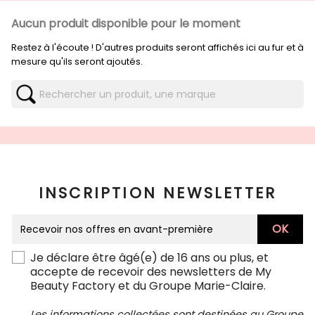
Aucun produit disponible pour le moment
Restez à l'écoute ! D'autres produits seront affichés ici au fur et à
mesure qu'ils seront ajoutés.
INSCRIPTION NEWSLETTER
Je déclare être âgé(e) de 16 ans ou plus, et
accepte de recevoir des newsletters de My
Beauty Factory et du Groupe Marie-Claire.
Les informations collectées sont destinées au Groupe