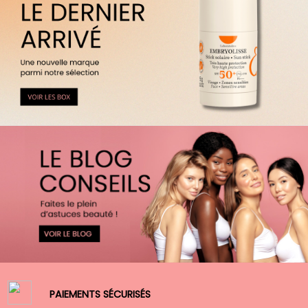
PAIEMENTS SÉCURISÉS