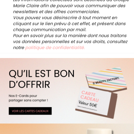
Marie Claire afin de pouvoir vous communiquer des
newsletters et des offres commerciales.
Vous pouvez vous désinscrire à tout moment en
cliquant sur le lien prévu à cet effet, et présent dans
chaque communication par mail.
Pour en savoir plus sur la manière dont nous traitons
vos données personnelles et sur vos droits, consultez
notre
politique de confidentialité.