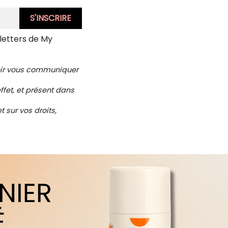
letters de My
voir vous communiquer
ffet, et présent dans
 sur vos droits,