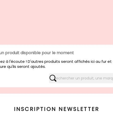
un produit disponible pour le moment
ez à l'écoute ! D'autres produits seront affichés ici au fur et
re qu'ils seront ajoutés.
INSCRIPTION NEWSLETTER