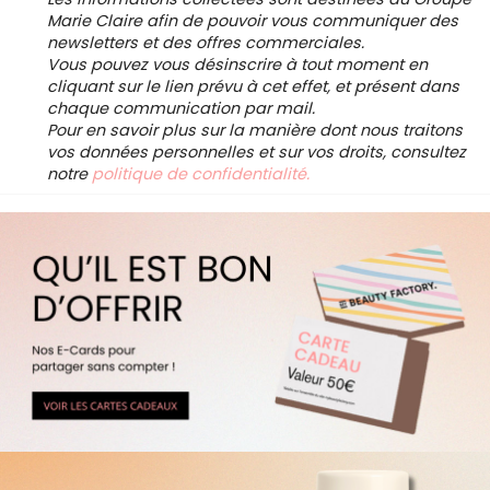
Marie Claire afin de pouvoir vous communiquer des
newsletters et des offres commerciales.
Vous pouvez vous désinscrire à tout moment en
cliquant sur le lien prévu à cet effet, et présent dans
chaque communication par mail.
Pour en savoir plus sur la manière dont nous traitons
vos données personnelles et sur vos droits, consultez
notre
politique de confidentialité.