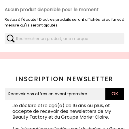
Aucun produit disponible pour le moment
Restez à l'écoute ! D'autres produits seront affichés ici au fur et à
mesure qu'ils seront ajoutés.
INSCRIPTION NEWSLETTER
Je déclare être âgé(e) de 16 ans ou plus, et
accepte de recevoir des newsletters de My
Beauty Factory et du Groupe Marie-Claire.
Les informations collectées sont destinées au Groupe