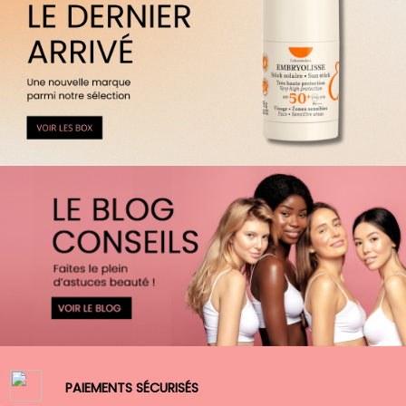
PAIEMENTS SÉCURISÉS