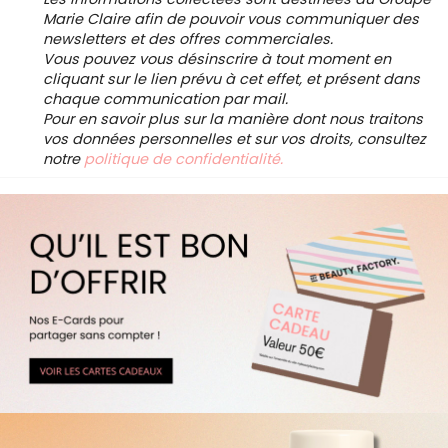
Marie Claire afin de pouvoir vous communiquer des
newsletters et des offres commerciales.
Vous pouvez vous désinscrire à tout moment en
cliquant sur le lien prévu à cet effet, et présent dans
chaque communication par mail.
Pour en savoir plus sur la manière dont nous traitons
vos données personnelles et sur vos droits, consultez
notre
politique de confidentialité.