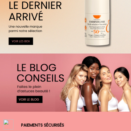
PAIEMENTS SÉCURISÉS