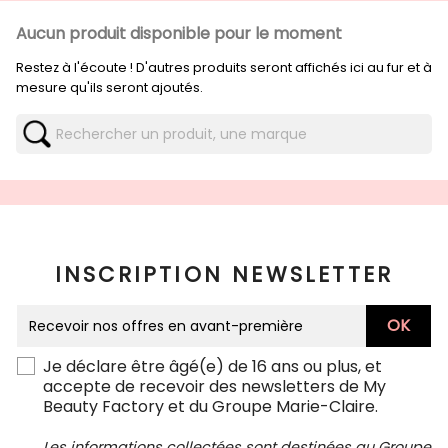
Aucun produit disponible pour le moment
Restez à l'écoute ! D'autres produits seront affichés ici au fur et à
mesure qu'ils seront ajoutés.
INSCRIPTION NEWSLETTER
Je déclare être âgé(e) de 16 ans ou plus, et
accepte de recevoir des newsletters de My
Beauty Factory et du Groupe Marie-Claire.
Les informations collectées sont destinées au Groupe