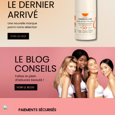
PAIEMENTS SÉCURISÉS