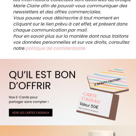
Marie Claire afin de pouvoir vous communiquer des
newsletters et des offres commerciales.
Vous pouvez vous désinscrire à tout moment en
cliquant sur le lien prévu à cet effet, et présent dans
chaque communication par mail.
Pour en savoir plus sur la manière dont nous traitons
vos données personnelles et sur vos droits, consultez
notre
politique de confidentialité.