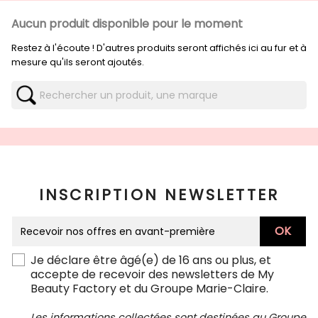
Aucun produit disponible pour le moment
Restez à l'écoute ! D'autres produits seront affichés ici au fur et à
mesure qu'ils seront ajoutés.
INSCRIPTION NEWSLETTER
Je déclare être âgé(e) de 16 ans ou plus, et
accepte de recevoir des newsletters de My
Beauty Factory et du Groupe Marie-Claire.
Les informations collectées sont destinées au Groupe