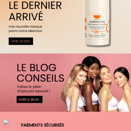
PAIEMENTS SÉCURISÉS