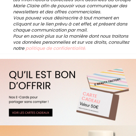
Marie Claire afin de pouvoir vous communiquer des
newsletters et des offres commerciales.
Vous pouvez vous désinscrire à tout moment en
cliquant sur le lien prévu à cet effet, et présent dans
chaque communication par mail.
Pour en savoir plus sur la manière dont nous traitons
vos données personnelles et sur vos droits, consultez
notre
politique de confidentialité.