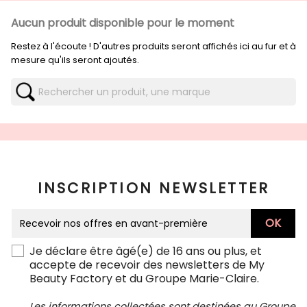
Aucun produit disponible pour le moment
Restez à l'écoute ! D'autres produits seront affichés ici au fur et à
mesure qu'ils seront ajoutés.
INSCRIPTION NEWSLETTER
Je déclare être âgé(e) de 16 ans ou plus, et
accepte de recevoir des newsletters de My
Beauty Factory et du Groupe Marie-Claire.
Les informations collectées sont destinées au Groupe