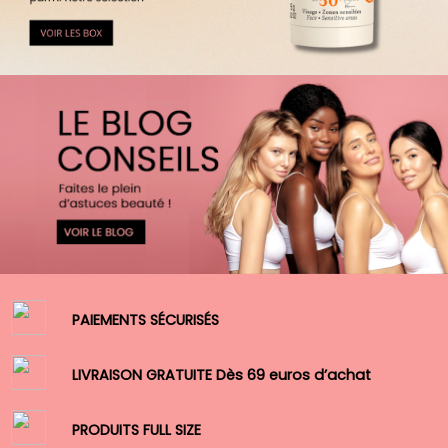
PAIEMENTS SÉCURISÉS
LIVRAISON GRATUITE Dès 69 euros d’achat
PRODUITS FULL SIZE