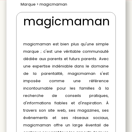
Marque > magicmaman
magicmaman
magicmaman est bien plus qu'une simple
marque ; c'est une véritable communauté
dédiée aux parents et futurs parents. Avec
une expertise indéniable dans le domaine
de la parentalité, magicmaman s'est
imposée comme une référence
incontournable pour les familles à la
recherche de conseils pratiques,
d'informations fiables et d'inspiration. À
travers son site web, ses magazines, ses
événements et ses réseaux sociaux,
magicmaman offre un large éventail de