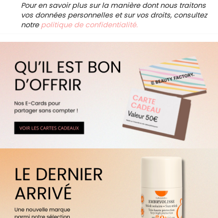
Pour en savoir plus sur la manière dont nous traitons
vos données personnelles et sur vos droits, consultez
notre
politique de confidentialité.