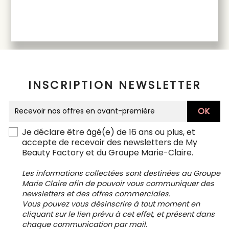
INSCRIPTION NEWSLETTER
Je déclare être âgé(e) de 16 ans ou plus, et
accepte de recevoir des newsletters de My
Beauty Factory et du Groupe Marie-Claire.
Les informations collectées sont destinées au Groupe
Marie Claire afin de pouvoir vous communiquer des
newsletters et des offres commerciales.
Vous pouvez vous désinscrire à tout moment en
cliquant sur le lien prévu à cet effet, et présent dans
chaque communication par mail.