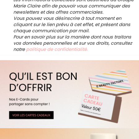
Marie Claire afin de pouvoir vous communiquer des
newsletters et des offres commerciales.
Vous pouvez vous désinscrire à tout moment en
cliquant sur le lien prévu à cet effet, et présent dans
chaque communication par mail.
Pour en savoir plus sur la manière dont nous traitons
vos données personnelles et sur vos droits, consultez
notre
politique de confidentialité.