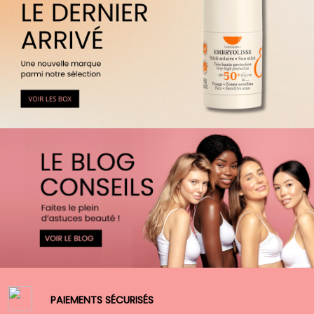
PAIEMENTS SÉCURISÉS