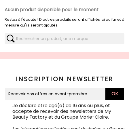
Aucun produit disponible pour le moment
Restez à l'écoute ! D'autres produits seront affichés ici au fur et à
mesure qu'ils seront ajoutés.
INSCRIPTION NEWSLETTER
Je déclare être âgé(e) de 16 ans ou plus, et
accepte de recevoir des newsletters de My
Beauty Factory et du Groupe Marie-Claire.
Les informations collectées sont destinées au Groupe