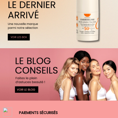
PAIEMENTS SÉCURISÉS