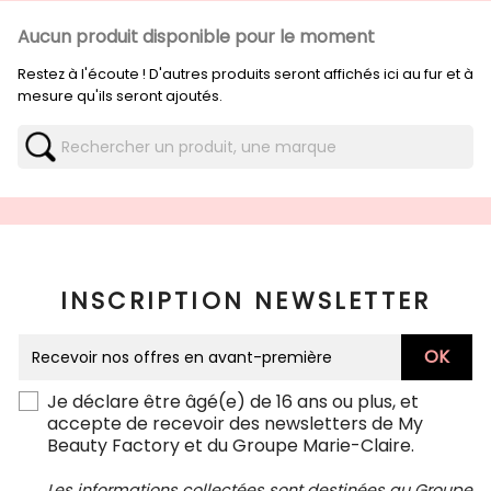
Aucun produit disponible pour le moment
Restez à l'écoute ! D'autres produits seront affichés ici au fur et à
mesure qu'ils seront ajoutés.
INSCRIPTION NEWSLETTER
Je déclare être âgé(e) de 16 ans ou plus, et
accepte de recevoir des newsletters de My
Beauty Factory et du Groupe Marie-Claire.
Les informations collectées sont destinées au Groupe