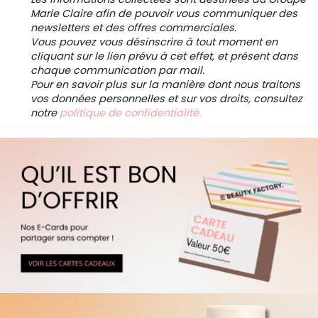
Marie Claire afin de pouvoir vous communiquer des
newsletters et des offres commerciales.
Vous pouvez vous désinscrire à tout moment en
cliquant sur le lien prévu à cet effet, et présent dans
chaque communication par mail.
Pour en savoir plus sur la manière dont nous traitons
vos données personnelles et sur vos droits, consultez
notre
politique de confidentialité.