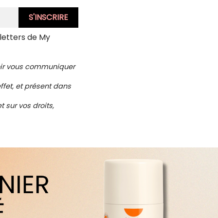
letters de My
voir vous communiquer
ffet, et présent dans
 sur vos droits,