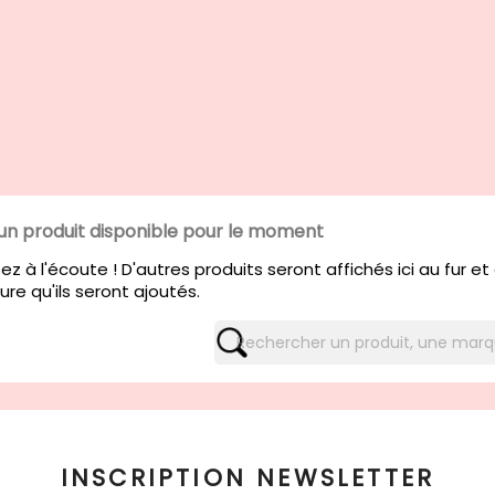
un produit disponible pour le moment
ez à l'écoute ! D'autres produits seront affichés ici au fur et
re qu'ils seront ajoutés.
INSCRIPTION NEWSLETTER