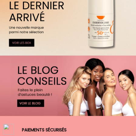
PAIEMENTS SÉCURISÉS