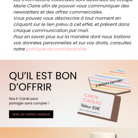
Marie Claire afin de pouvoir vous communiquer des
newsletters et des offres commerciales.
Vous pouvez vous désinscrire à tout moment en
cliquant sur le lien prévu à cet effet, et présent dans
chaque communication par mail.
Pour en savoir plus sur la manière dont nous traitons
vos données personnelles et sur vos droits, consultez
notre
politique de confidentialité.