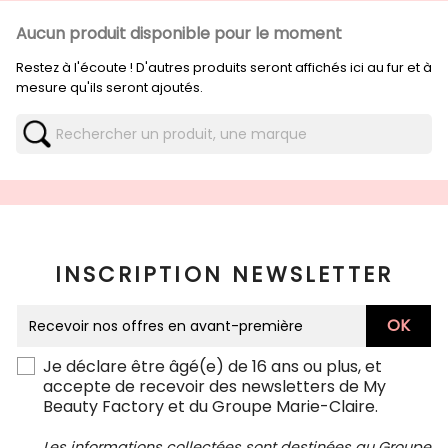
Aucun produit disponible pour le moment
Restez à l'écoute ! D'autres produits seront affichés ici au fur et à
mesure qu'ils seront ajoutés.
INSCRIPTION NEWSLETTER
Je déclare être âgé(e) de 16 ans ou plus, et
accepte de recevoir des newsletters de My
Beauty Factory et du Groupe Marie-Claire.
Les informations collectées sont destinées au Groupe