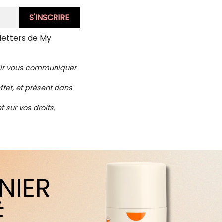
letters de My
voir vous communiquer
ffet, et présent dans
 sur vos droits,