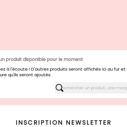
un produit disponible pour le moment
ez à l'écoute ! D'autres produits seront affichés ici au fur et
re qu'ils seront ajoutés.
INSCRIPTION NEWSLETTER