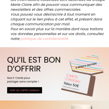
Marie Claire afin de pouvoir vous communiquer des
newsletters et des offres commerciales.
Vous pouvez vous désinscrire à tout moment en
cliquant sur le lien prévu à cet effet, et présent dans
chaque communication par mail.
Pour en savoir plus sur la manière dont nous traitons
vos données personnelles et sur vos droits, consultez
notre
politique de confidentialité.