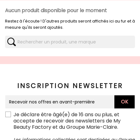
Aucun produit disponible pour le moment
Restez à l'écoute ! D'autres produits seront affichés ici au fur et à
mesure qu'ils seront ajoutés.
INSCRIPTION NEWSLETTER
Je déclare être âgé(e) de 16 ans ou plus, et
accepte de recevoir des newsletters de My
Beauty Factory et du Groupe Marie-Claire.
Les informations collectées sont destinées au Groupe