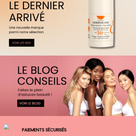
PAIEMENTS SÉCURISÉS