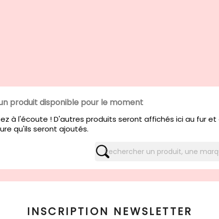
un produit disponible pour le moment
ez à l'écoute ! D'autres produits seront affichés ici au fur et
re qu'ils seront ajoutés.
INSCRIPTION NEWSLETTER