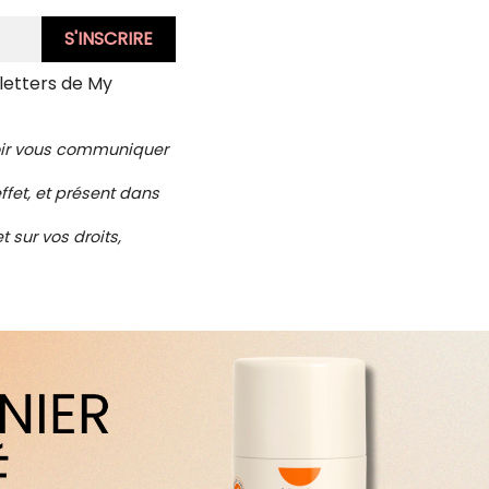
letters de My
voir vous communiquer
ffet, et présent dans
 sur vos droits,