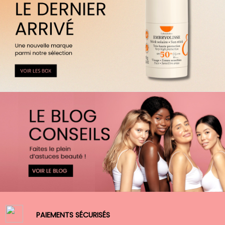
PAIEMENTS SÉCURISÉS