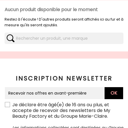
Aucun produit disponible pour le moment
Restez à l'écoute ! D'autres produits seront affichés ici au fur et à
mesure qu'ils seront ajoutés.
INSCRIPTION NEWSLETTER
Je déclare être âgé(e) de 16 ans ou plus, et
accepte de recevoir des newsletters de My
Beauty Factory et du Groupe Marie-Claire.
Les informations collectées sont destinées au Groupe