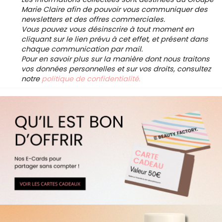
Marie Claire afin de pouvoir vous communiquer des
newsletters et des offres commerciales.
Vous pouvez vous désinscrire à tout moment en
cliquant sur le lien prévu à cet effet, et présent dans
chaque communication par mail.
Pour en savoir plus sur la manière dont nous traitons
vos données personnelles et sur vos droits, consultez
notre
politique de confidentialité.