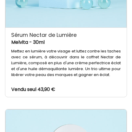
Sérum Nectar de Lumière
Melvita
- 30ml
Mettez en lumière votre visage et luttez contre les taches
avec ce sérum, à découvrir dans le coffret Nectar de
Lumière, composé en plus d'une crème perfectrice éclat
et d'une huile démaquillante lumière. Un trio ultime pour
libérer votre peau des marques et gagner en éclat.
Vendu seul 43,90 €