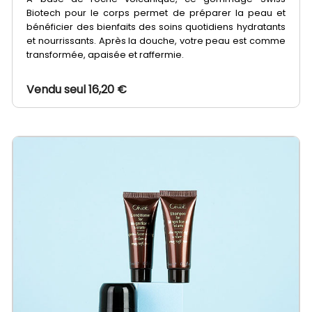
Biotech pour le corps permet de préparer la peau et
bénéficier des bienfaits des soins quotidiens hydratants
et nourrissants. Après la douche, votre peau est comme
transformée, apaisée et raffermie.
Vendu seul 16,20 €