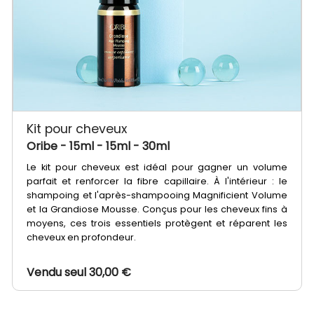
Kit pour cheveux
Oribe
- 15ml - 15ml - 30ml
Le kit pour cheveux est idéal pour gagner un volume
parfait et renforcer la fibre capillaire. À l'intérieur : le
shampoing et l'après-shampooing Magnificient Volume
et la Grandiose Mousse. Conçus pour les cheveux fins à
moyens, ces trois essentiels protègent et réparent les
cheveux en profondeur.
Vendu seul 30,00 €