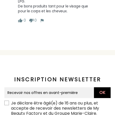
LPG.

De bons produits tant pour le visage que 
pour le corps et les cheveux. 
0
0
INSCRIPTION NEWSLETTER
Je déclare être âgé(e) de 16 ans ou plus, et
accepte de recevoir des newsletters de My
Beauty Factory et du Groupe Marie-Claire.