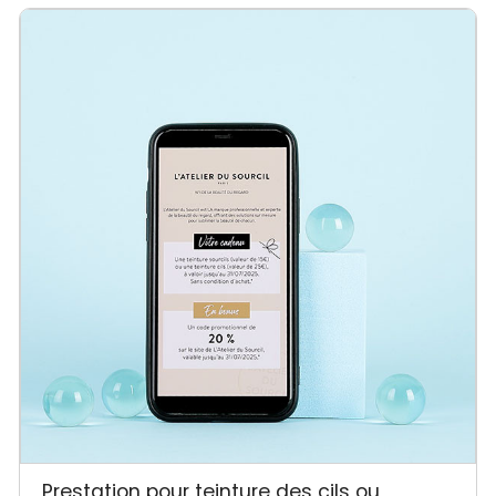
Prestation pour teinture des cils ou