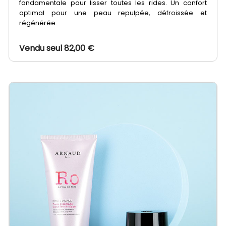
fondamentale pour lisser toutes les rides. Un confort
optimal pour une peau repulpée, défroissée et
régénérée.
Vendu seul 82,00 €