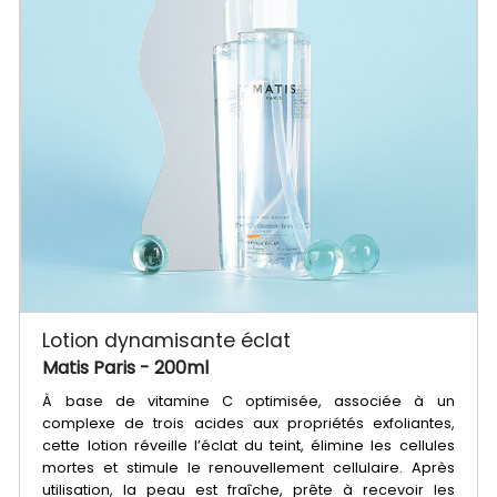
Lotion dynamisante éclat
Matis Paris
- 200ml
À base de vitamine C optimisée, associée à un
complexe de trois acides aux propriétés exfoliantes,
cette lotion réveille l’éclat du teint, élimine les cellules
mortes et stimule le renouvellement cellulaire. Après
utilisation, la peau est fraîche, prête à recevoir les