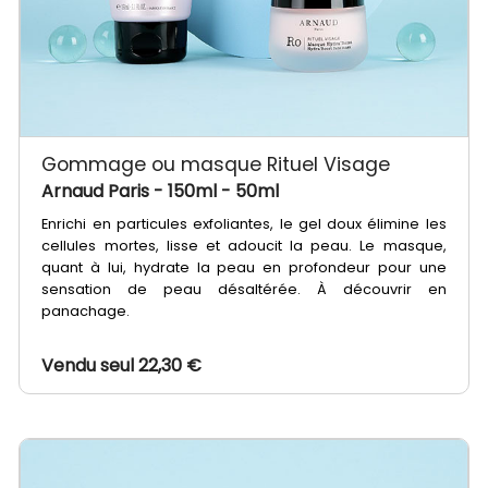
Gommage ou masque Rituel Visage
Arnaud Paris
- 150ml - 50ml
Enrichi en particules exfoliantes, le gel doux élimine les
cellules mortes, lisse et adoucit la peau. Le masque,
quant à lui, hydrate la peau en profondeur pour une
sensation de peau désaltérée. À découvrir en
panachage.
Vendu seul 22,30 €