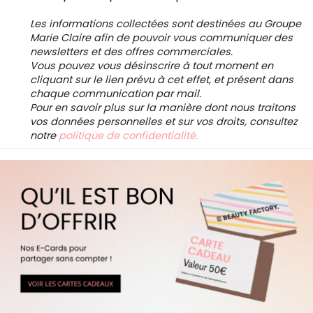
Les informations collectées sont destinées au Groupe
Marie Claire afin de pouvoir vous communiquer des
newsletters et des offres commerciales.
Vous pouvez vous désinscrire à tout moment en
cliquant sur le lien prévu à cet effet, et présent dans
chaque communication par mail.
Pour en savoir plus sur la manière dont nous traitons
vos données personnelles et sur vos droits, consultez
notre
politique de confidentialité.