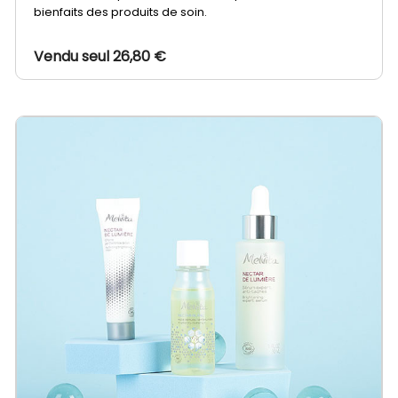
bienfaits des produits de soin.
Vendu seul 26,80 €