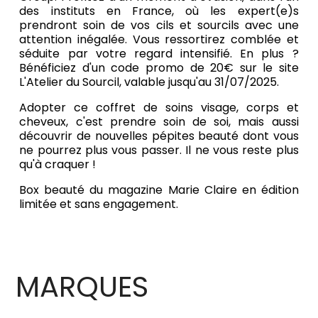
des instituts en France, où les expert(e)s
prendront soin de vos cils et sourcils avec une
attention inégalée. Vous ressortirez comblée et
séduite par votre regard intensifié. En plus ?
Bénéficiez d'un code promo de 20€ sur le site
L'Atelier du Sourcil, valable jusqu'au 31/07/2025.
Adopter ce coffret de soins visage, corps et
cheveux, c'est prendre soin de soi, mais aussi
découvrir de nouvelles pépites beauté dont vous
ne pourrez plus vous passer. Il ne vous reste plus
qu'à craquer !
Box beauté du magazine Marie Claire en édition
limitée et sans engagement.
MARQUES