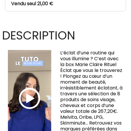
Vendu seul 21,00 €
DESCRIPTION
L’éclat d’une routine qui
vous illumine ? C’est avec
la box Marie Claire Rituel
Éclat que vous le trouverez
! Plongez au cœur d’un
moment de beauté,
irrésistiblement éclatant, à
travers une sélection de 8
produits de soins visage,
cheveux et corps d’une
valeur totale de 267,20€.
Melvita, Oribe, LPG,
Skinminute... Retrouvez vos
marques préférées dans