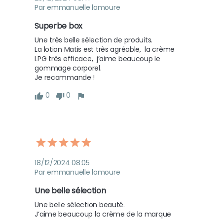
Par emmanuelle lamoure
Superbe box 
Une très belle sélection de produits. 

La lotion Matis est très agréable,  la crème 
LPG très efficace,  j’aime beaucoup le 
gommage corporel. 

Je recommande !
0
0
18/12/2024 08:05
Par emmanuelle lamoure
Une belle sélection 
Une belle sélection beauté. 

J’aime beaucoup la crème de la marque 