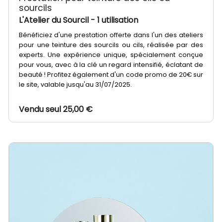
sourcils
L'Atelier du Sourcil
- 1 utilisation
Bénéficiez d'une prestation offerte dans l'un des ateliers
pour une teinture des sourcils ou cils, réalisée par des
experts. Une expérience unique, spécialement conçue
pour vous, avec à la clé un regard intensifié, éclatant de
beauté ! Profitez également d'un code promo de 20€ sur
le site, valable jusqu'au 31/07/2025.
Vendu seul 25,00 €