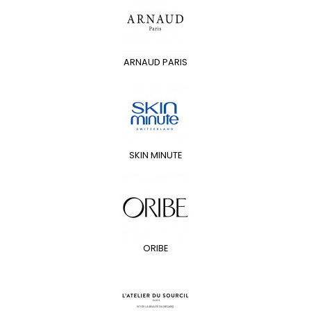
ARNAUD PARIS
SKIN MINUTE
ORIBE