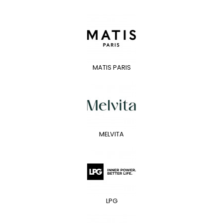
MATIS PARIS
MELVITA
LPG