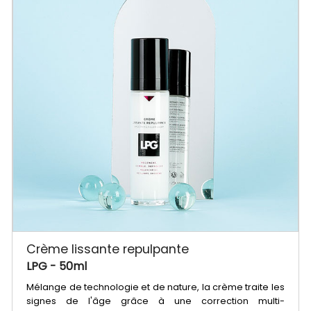
Crème lissante repulpante
LPG
- 50ml
Mélange de technologie et de nature, la crème traite les
signes de l'âge grâce à une correction multi-