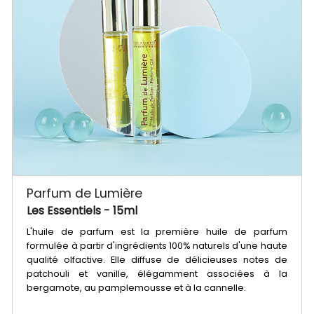
Parfum de Lumière
Les Essentiels
- 15ml
L'huile de parfum est la première huile de parfum
formulée à partir d'ingrédients 100% naturels d'une haute
qualité olfactive. Elle diffuse de délicieuses notes de
patchouli et vanille, élégamment associées à la
bergamote, au pamplemousse et à la cannelle.