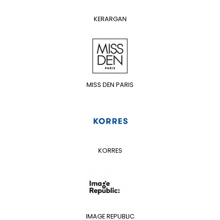
KERARGAN
MISS DEN PARIS
KORRES
IMAGE REPUBLIC