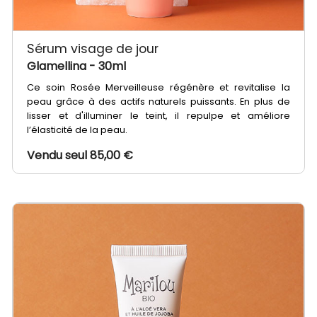
Sérum visage de jour
Glamellina
- 30ml
Ce soin Rosée Merveilleuse régénère et revitalise la
peau grâce à des actifs naturels puissants. En plus de
lisser et d'illuminer le teint, il repulpe et améliore
l’élasticité de la peau.
Vendu seul 85,00 €