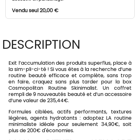
Vendu seul 20,00 €
DESCRIPTION
Exit l’accumulation des produits superflus, place à
la sim-pli-ci-té ! Si vous êtes à la recherche d’une
routine beauté efficace et complète, sans trop
en faire, craquez sans plus tarder pour la box
Cosmopolitan Routine Skinimalist. Un coffret
rempli de 9 nouveautés beauté et d’un accessoire
d’une valeur de 235,44€.
Formules ciblées, actifs performants, textures
légères, agents hydratants : adoptez LA routine
minimaliste idéale pour seulement 34,90€, soit
plus de 200€ d'économies.