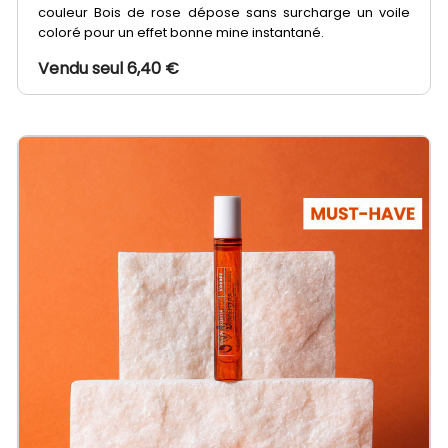
couleur Bois de rose dépose sans surcharge un voile
coloré pour un effet bonne mine instantané.
Vendu seul 6,40 €