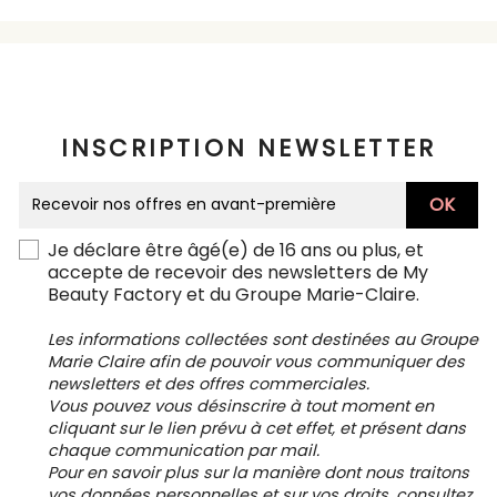
INSCRIPTION NEWSLETTER
Je déclare être âgé(e) de 16 ans ou plus, et
accepte de recevoir des newsletters de My
Beauty Factory et du Groupe Marie-Claire.
Les informations collectées sont destinées au Groupe
Marie Claire afin de pouvoir vous communiquer des
newsletters et des offres commerciales.
Vous pouvez vous désinscrire à tout moment en
cliquant sur le lien prévu à cet effet, et présent dans
chaque communication par mail.
Pour en savoir plus sur la manière dont nous traitons
vos données personnelles et sur vos droits, consultez