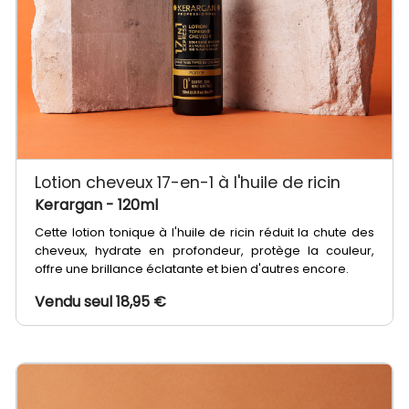
Lotion cheveux 17-en-1 à l'huile de ricin
Kerargan
- 120ml
Cette lotion tonique à l'huile de ricin réduit la chute des
cheveux, hydrate en profondeur, protège la couleur,
offre une brillance éclatante et bien d'autres encore.
Vendu seul 18,95 €