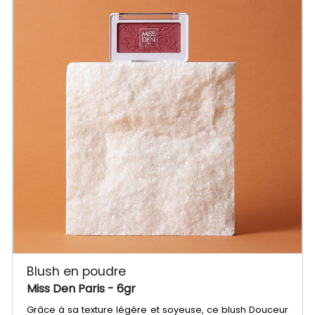
Blush en poudre
Miss Den Paris
- 6gr
Grâce à sa texture légère et soyeuse, ce blush Douceur