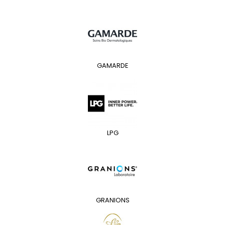
GAMARDE
LPG
GRANIONS