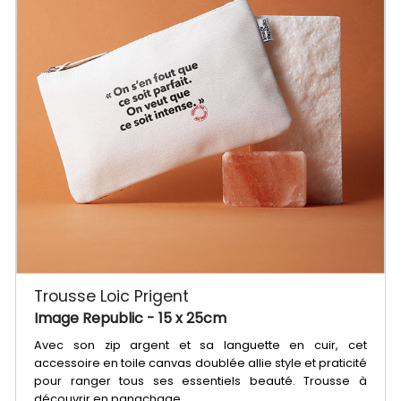
Trousse Loic Prigent
Image Republic
- 15 x 25cm
Avec son zip argent et sa languette en cuir, cet
accessoire en toile canvas doublée allie style et praticité
pour ranger tous ses essentiels beauté. Trousse à
découvrir en panachage.