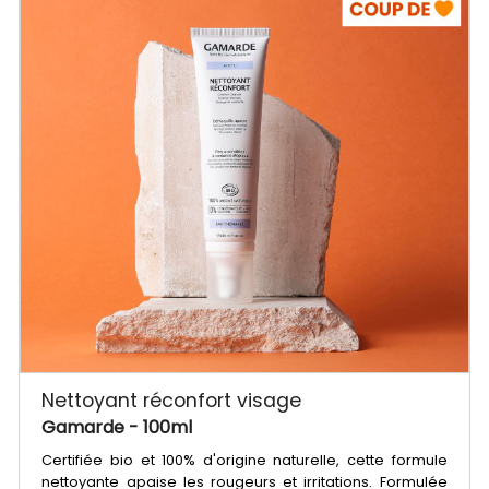
Nettoyant réconfort visage
Gamarde
- 100ml
Certifiée bio et 100% d'origine naturelle, cette formule
nettoyante apaise les rougeurs et irritations. Formulée