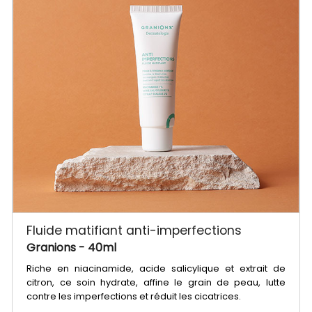
Fluide matifiant anti-imperfections
Granions
- 40ml
Riche en niacinamide, acide salicylique et extrait de
citron, ce soin hydrate, affine le grain de peau, lutte
contre les imperfections et réduit les cicatrices.