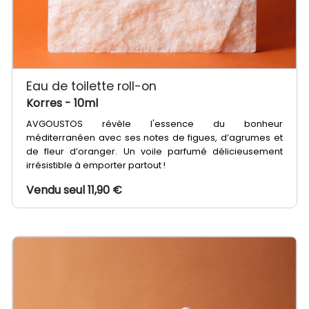
Eau de toilette roll-on
Korres
- 10ml
AVGOUSTOS révèle l'essence du bonheur
méditerranéen avec ses notes de figues, d’agrumes et
de fleur d’oranger. Un voile parfumé délicieusement
irrésistible à emporter partout !
Vendu seul 11,90 €