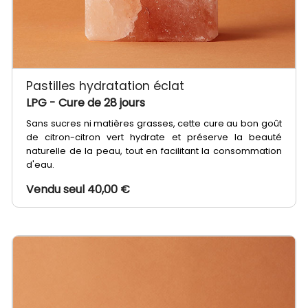
Pastilles hydratation éclat
LPG
- Cure de 28 jours
Sans sucres ni matières grasses, cette cure au bon goût
de citron-citron vert hydrate et préserve la beauté
naturelle de la peau, tout en facilitant la consommation
d'eau.
Vendu seul 40,00 €