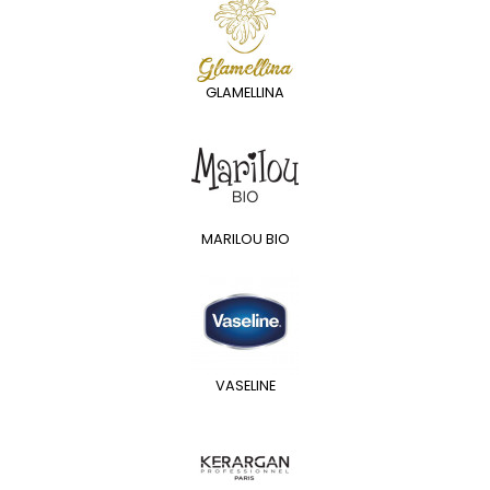
GLAMELLINA
MARILOU BIO
VASELINE