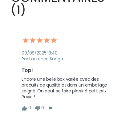
(1)
09/08/2025 13:40
Par Laurence Kunga
Top ! 
Encore une belle box variée avec des 
produits de qualité et dans un emballage 
soigné. On peut se faire plaisir à petit prix. 
Ravie ! 
0
0