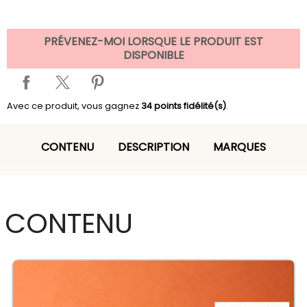
PRÉVENEZ-MOI LORSQUE LE PRODUIT EST
DISPONIBLE
Avec ce produit, vous gagnez
34
points fidélité(s)
.
CONTENU
DESCRIPTION
MARQUES
CONTENU