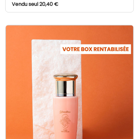
Vendu seul 20,40 €