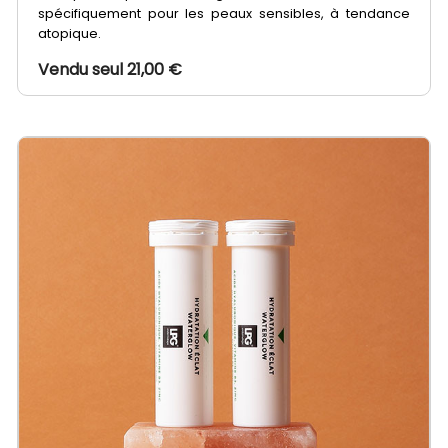
spécifiquement pour les peaux sensibles, à tendance
atopique.
Vendu seul 21,00 €