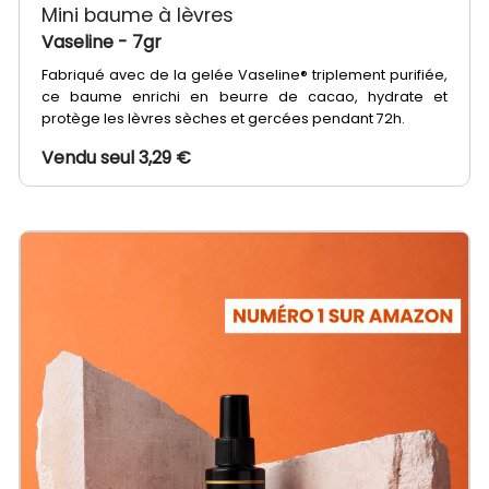
Mini baume à lèvres
Vaseline
- 7gr
Fabriqué avec de la gelée Vaseline® triplement purifiée,
ce baume enrichi en beurre de cacao, hydrate et
protège les lèvres sèches et gercées pendant 72h.
Vendu seul 3,29 €