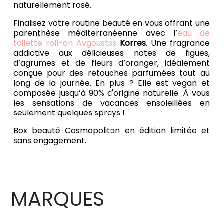
naturellement rosé.
Finalisez votre routine beauté en vous offrant une
parenthèse méditerranéenne avec l’
eau de
toilette roll-on Avgoustos
Korres
. Une fragrance
addictive aux délicieuses notes de figues,
d’agrumes et de fleurs d’oranger, idéalement
conçue pour des retouches parfumées tout au
long de la journée. En plus ? Elle est vegan et
composée jusqu’à 90% d'origine naturelle. À vous
les sensations de vacances ensoleillées en
seulement quelques sprays !
Box beauté Cosmopolitan en édition limitée et
sans engagement.
MARQUES